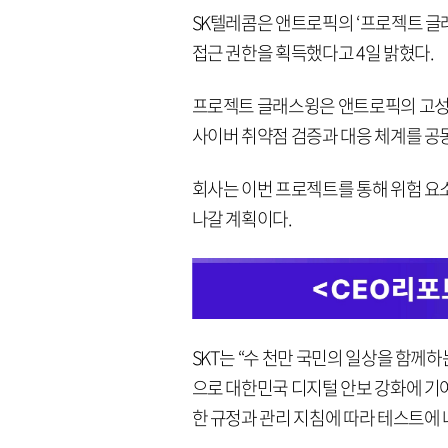
SK텔레콤은 앤트로픽의 ‘프로젝트 글래스윙
접근 권한을 획득했다고 4일 밝혔다.
프로젝트 글래스윙은 앤트로픽의 고성능 
사이버 취약점 검증과 대응 체계를 공동
회사는 이번 프로젝트를 통해 위험 요
나갈 계획이다.
SKT는 “수 천만 국민의 일상을 함께
으로 대한민국 디지털 안보 강화에 기
한 규정과 관리 지침에 따라 테스트에 