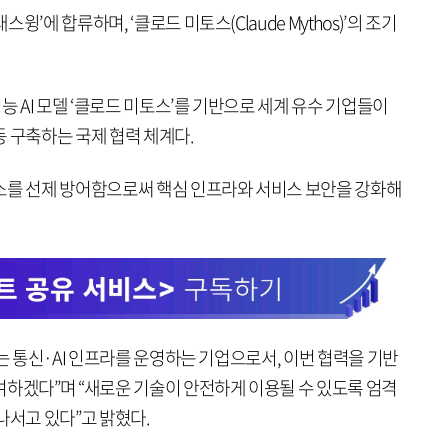
’에 합류하며, ‘클로드 미토스(Claude Mythos)’의 조기
AI 모델 ‘클로드 미토스’를 기반으로 세계 유수 기업들이
 구축하는 국제 협력 체계다.
소를 선제 방어함으로써 핵심 인프라와 서비스 보안을 강화해
하는 통신·AI 인프라를 운영하는 기업으로서, 이번 협력을 기반
여하겠다”며 “새로운 기술이 안전하게 이용될 수 있도록 엄격
나서고 있다”고 밝혔다.