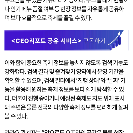
나 인기 메뉴 품절 여부 등 현장 정보를 자유롭게 공유하
며 보다 효율적으로 축제를 즐길 수 있다.
이와 함께 중요한 축제 정보를 놓치지 않도록 검색 기능도
강화했다. 검색 결과 및 즐겨찾기 영역에서 운영 기간을
확인할 수 있으며, 검색 필터에서 ‘진행 상태’와 ‘날짜’ 기
능을 활용해 원하는 축제 정보를 보다 쉽게 탐색할 수 있
다. 더불어 진행 중이거나 예정된 축제도 지도 위에 표시
돼 주변은 물론 전국의 다양한 축제 정보를 편리하게 살펴
볼 수 있다.
카카오 관계자는 “앞으로도 오프라인 공간은 물론 현장