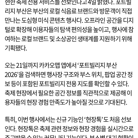
현한 축제 전용 서비스를 선보인다고 4일 밝혔다. 포트빌
리지 부산은 부산의 로컬 식음료 브랜드와 방문객이 직접
만나는 도심형 미식 콘텐츠 행사다. 오프라인 공간을 디지
털로 확장해 이용자들의 탐색 편의성을 높이고, 행사에 참
여하는 로컬 브랜드 및 소상공인 생태계를 지원하기 위해
기획됐다.
오는 21일까지 카카오맵 앱에서 ‘포트빌리지 부산
2026’을 검색하면 행사장 구조와 부스 위치, 팝업 공간 정
보 등이 포함된 포트빌리지 전용 지도를 확인할 수 있다.
축제 현장에서 필요한 공간 정보를 직관적으로 제공해 이
용자들의 현장 경험 만족도가 높아질 것으로 기대된다.
특히, 이번 행사에서는 신규 기능인 ‘현장톡’도 처음 선보
인다. 현장톡은 축제 관련 정보와 현장 경험을 실시간으로
주고받을 수 있는 커뮤니티 기능이다. 부스별 대기 현황이