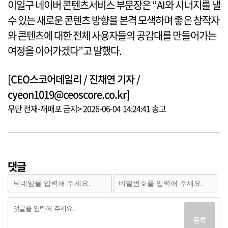
이일구 네이버 콘텐츠서비스 부문장은 “AI와 시너지를 낼
수 있는 새로운 콘텐츠 방향을 본격 모색하며 좋은 창작자
와 콘텐츠에 대한 전체 사용자들의 공감대를 만들어가는
여정을 이어가겠다”고 말했다.
[CEO스코어데일리 / 진채연 기자 /
cyeon1019@ceoscore.co.kr]
무단 전재-재배포 금지> 2026-06-04 14:24:41 송고
댓글
등록