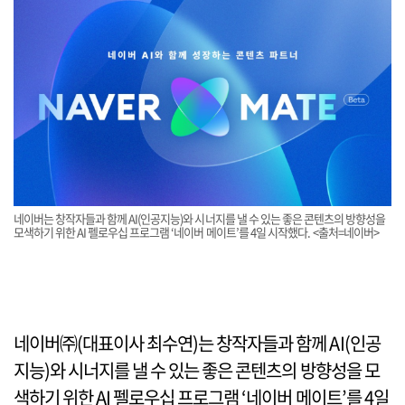
네이버는 창작자들과 함께 AI(인공지능)와 시너지를 낼 수 있는 좋은 콘텐츠의 방향성을
모색하기 위한 AI 펠로우십 프로그램 ‘네이버 메이트’를 4일 시작했다. <출처=네이버>
네이버㈜(대표이사 최수연)는 창작자들과 함께 AI(인공
지능)와 시너지를 낼 수 있는 좋은 콘텐츠의 방향성을 모
색하기 위한 AI 펠로우십 프로그램 ‘네이버 메이트’를 4일