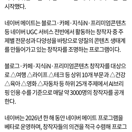
시작했다.
네이버 메이트는 블로그·카페·지식iN·프리미엄콘텐츠
등 네이버 UGC 서비스 전반에서 활동하는 창작자 중 주
제별 전문성과 다양성을 바탕으로 양질의 콘텐츠 생태계
를 만들어가고 있는 창작자를 조명하는 프로그램이다.
블로그·카페·지식iN·프리미엄콘텐츠 창작자를 대상으
로 △여행 △라이프 △테크 등 상위 10개 부문과 △건강
△육아 △영화 △자동차 등 하위 25개 주제에서 AI브리
핑 인용 수를 기준으로 매달 약 3000명의 창작자를 공개
한다.
네이버는 2026년 한 해 동안 네이버 메이트 프로그램을
베타로 운영하며, 창작자들의 의견을 적극 수렴해 프로그