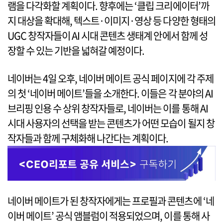
램을 다각화할 계획이다. 향후에는 ‘클립 크리에이터’까
지 대상을 확대해, 텍스트·이미지·영상 등 다양한 형태의
UGC 창작자들이 AI 시대 콘텐츠 생태계 안에서 함께 성
장할 수 있는 기반을 넓혀갈 예정이다.
네이버는 4일 오후, 네이버 메이트 공식 페이지에 각 주제
의 첫 ‘네이버 메이트’들을 소개한다. 이들은 각 분야의 AI
브리핑 인용 수 상위 창작자들로, 네이버는 이를 통해 AI
시대 사용자의 선택을 받는 콘텐츠가 어떤 모습이 될지 창
작자들과 함께 구체화해 나간다는 계획이다.
네이버 메이트가 된 창작자에게는 프로필과 콘텐츠에 ‘네
이버 메이트’ 공식 앰블럼이 적용되었으며, 이를 통해 사