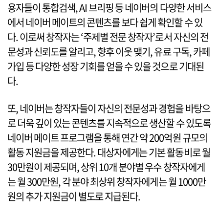
용자들이 통합검색, AI 브리핑 등 네이버의 다양한 서비스
에서 네이버 메이트의 콘텐츠를 보다 쉽게 확인할 수 있
다. 이로써 창작자는 ‘주제별 전문 창작자’로서 자신의 전
문성과 신뢰도를 알리고, 향후 이웃 맺기, 유료 구독, 카페
가입 등 다양한 성장 기회를 얻을 수 있을 것으로 기대된
다.
또, 네이버는 창작자들이 자신의 전문성과 경험을 바탕으
로 더욱 깊이 있는 콘텐츠를 지속적으로 생산할 수 있도록
네이버 메이트 프로그램을 통해 연간 약 200억원 규모의
활동 지원금을 제공한다. 대상자에게는 기본 활동비로 월
30만원이 제공되며, 상위 10개 분야별 우수 창작자에게
는 월 300만원, 각 분야 최상위 창작자에게는 월 1000만
원의 추가 지원금이 별도로 지급된다.