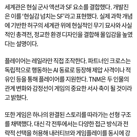
세계관은 현실 군사 액션과 SF 요소를 결합했다. 개발진
은 이를 ‘현실감 넘치는 SF’라고 표현했다. 실제 과학 개념
에 기반한 허구의 세계관 위에 현실적인 무기 묘사와 사실
적인 총격전, 정교한 환경 디자인을 결합해 몰입감을 높였
다는 설명이다.
플레이어는 레일라만 직접 조작한다. 파트너인 크로스는
독립적으로 행동하는 AI 동료로 등장해 제압 사격이나 적
유인 등을 통해 플레이어를 지원한다. TNM은 두 인물의
관계 변화와 감정선이 게임의 중요한 서사 축이 될 것이라
고 밝혔다.
또한 게임은 하나의 완결된 스토리를 따라가는 선형 구조
를 채택했다. 대신 각 전투에서는 다양한 접근 방식과 전
략적 선택을 허용해 내러티브와 게임플레이를 동시에 강