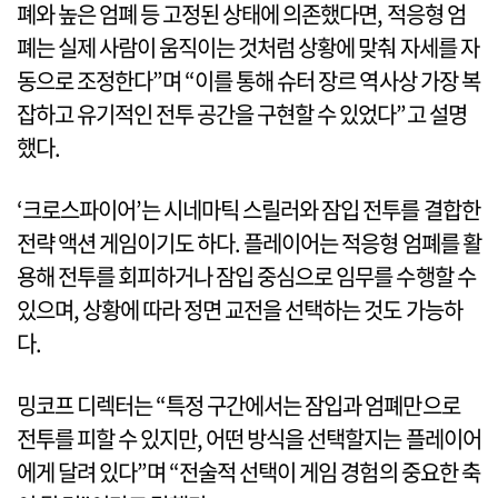
폐와 높은 엄폐 등 고정된 상태에 의존했다면, 적응형 엄
폐는 실제 사람이 움직이는 것처럼 상황에 맞춰 자세를 자
동으로 조정한다”며 “이를 통해 슈터 장르 역사상 가장 복
잡하고 유기적인 전투 공간을 구현할 수 있었다”고 설명
했다.
‘크로스파이어’는 시네마틱 스릴러와 잠입 전투를 결합한
전략 액션 게임이기도 하다. 플레이어는 적응형 엄폐를 활
용해 전투를 회피하거나 잠입 중심으로 임무를 수행할 수
있으며, 상황에 따라 정면 교전을 선택하는 것도 가능하
다.
밍코프 디렉터는 “특정 구간에서는 잠입과 엄폐만으로
전투를 피할 수 있지만, 어떤 방식을 선택할지는 플레이어
에게 달려 있다”며 “전술적 선택이 게임 경험의 중요한 축