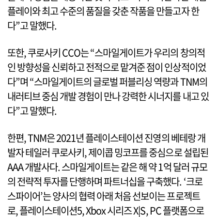
플레이와 최고 수준의 품질을 갖춘 작품을 만들고자 한
다”고 말했다.
또한, 쿠로사키 CCO는 “스마일게이트가 우리의 창의적
인 방향성을 신뢰하고 전적으로 맡겨준 점이 인상적이었
다”며 “스마일게이트의 글로벌 퍼블리싱 역량과 TNM의
내러티브 중심 개발 경험이 만나 강력한 시너지를 내고 있
다”고 말했다.
한편, TNM은 2021년 플레이스테이션 진영의 베테랑 개
발자 테일러 쿠로사키, 제이콥 밍코프를 중심으로 설립된
AAA 개발사다. 스마일게이트는 같은 해 약 1억 달러 규모
의 전략적 투자를 단행하며 파트너십을 구축했다. ‘크로
스파이어’는 양사의 협력 아래 처음 선보이는 프로젝트
로, 플레이스테이션5, Xbox 시리즈 X|S, PC 플랫폼으로