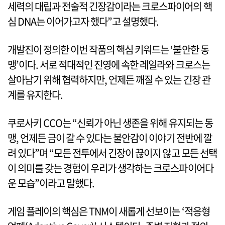
세력의 대립과 전술적 긴장감이라는 크로스파이어의 핵
심 DNA는 이어가고자 했다”고 설명했다.
개발진이 정의한 이번 작품의 핵심 키워드는 ‘불안한 동
맹’이다. 서로 적대적인 진영에 속한 레일라와 크로스는
살아남기 위해 협력하지만, 언제든 깨질 수 있는 긴장 관
계를 유지한다.
쿠로사키 CCO는 “신뢰가 아닌 생존을 위해 유지되는 동
맹, 언제든 금이 갈 수 있다는 불안감이 이야기 전반에 깔
려 있다”며 “모든 전투에서 긴장이 끊이지 않고 모든 선택
이 의미를 갖는 경험이 우리가 생각하는 크로스파이어다
운 모습”이라고 말했다.
게임 플레이의 핵심은 TNM이 새롭게 선보이는 ‘적응형