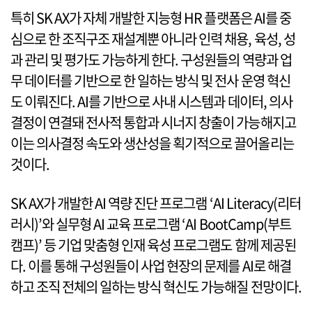
특히 SK AX가 자체 개발한 지능형 HR 플랫폼은 AI를 중
심으로 한 조직구조 재설계뿐 아니라 인력 채용, 육성, 성
과 관리 및 평가도 가능하게 한다. 구성원들의 역량과 업
무 데이터를 기반으로 한 일하는 방식 및 전사 운영 혁신
도 이뤄진다. AI를 기반으로 사내 시스템과 데이터, 의사
결정이 연결돼 전사적 통합과 시너지 창출이 가능해지고
이는 의사결정 속도와 생산성을 획기적으로 끌어올리는
것이다.
SK AX가 개발한 AI 역량 진단 프로그램 ‘AI Literacy(리터
러시)’와 실무형 AI 교육 프로그램 ‘AI BootCamp(부트
캠프)’ 등 기업 맞춤형 인재 육성 프로그램도 함께 제공된
다. 이를 통해 구성원들이 사업 현장의 문제를 AI로 해결
하고 조직 전체의 일하는 방식 혁신도 가능해질 전망이다.