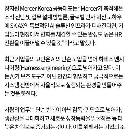
장지원 Mercer Korea 공동대표는 “Mercer가 축적해온
조직 진단 및 업무 설계 방법론, 글로벌 인사 혁신 노하우
에 SK AX의 독보적인 AI 솔루션 인프라가 더해진다면, 기
업들이 현장에서 변화를 체감할 수 있는 완성도 높은 HR
전환을 이끌어낼 수 있을 것”이라고 말했다.
최근 기업들의 고민은 AI의 단순 도입을 넘어 하네스 엔지
니어링(Harness engineering)으로 넘어가고 있다. 이
는 AI가 보조 도구가 아닌 인간과 협업하고 궁극적으로는
시스템 전반에서 자율적으로 실행되는 환경을 만들어주
는 것을 뜻한다.
사람의 업무는 단순 반복이 아닌 감독·판단으로 넘어가,
생산성을 극대화하고 새로운 성장동력을 발굴하는 등 더
높은 차원으로 증강되는 것이다. 이를 위해서는 기업의 조