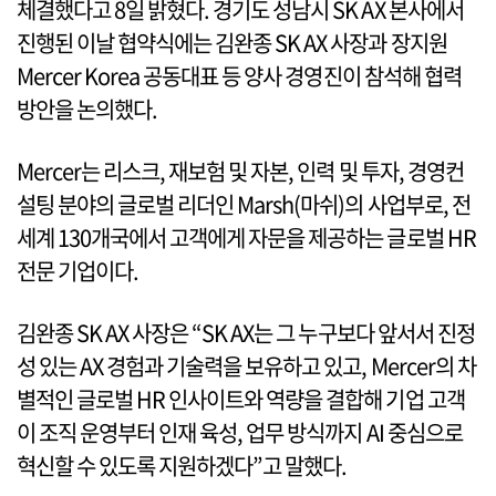
체결했다고 8일 밝혔다. 경기도 성남시 SK AX 본사에서
진행된 이날 협약식에는 김완종 SK AX 사장과 장지원
Mercer Korea 공동대표 등 양사 경영진이 참석해 협력
방안을 논의했다.
Mercer는 리스크, 재보험 및 자본, 인력 및 투자, 경영컨
설팅 분야의 글로벌 리더인 Marsh(마쉬)의 사업부로, 전
세계 130개국에서 고객에게 자문을 제공하는 글로벌 HR
전문 기업이다.
김완종 SK AX 사장은 “SK AX는 그 누구보다 앞서서 진정
성 있는 AX 경험과 기술력을 보유하고 있고, Mercer의 차
별적인 글로벌 HR 인사이트와 역량을 결합해 기업 고객
이 조직 운영부터 인재 육성, 업무 방식까지 AI 중심으로
혁신할 수 있도록 지원하겠다”고 말했다.