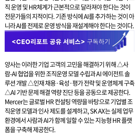
직 운영 및 HR체계가 근본적으로 달라져야 한다는 것이
전문가들의 지적이다. 기존 방식에 AI를 추가하는 것이 아
니라 AI를 전제로 운영 방식을 재설계해야 한다는 것이다.
양사는 이러한 기업 고객의 고민을 해결하기 위해 △사
람-AI 협업을 위한 조직운영 모델 수립과 AI 에이전트 솔
루션 개발 △인재 채용·육성·평가 전략 및 운영체계 구축
△AI 기반 문제 해결 역량 진단 등을 공동으로 제공한다.
Mercer는 글로벌 HR 컨설팅 역량을 바탕으로 기업별 조
직운영 모델과 인사 제도를 설계하고, SK AX는 실제 업무
환경에서 사람과 AI가 함께 일할 수 있는 지능형 HR 플랫
폼을 구축해 제공한다.