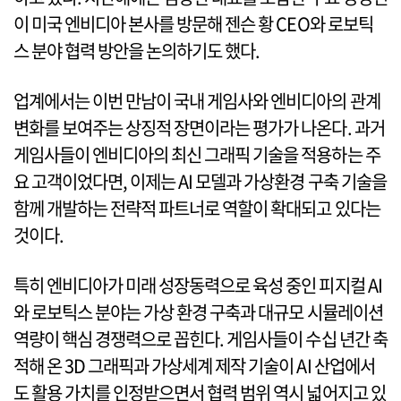
이 미국 엔비디아 본사를 방문해 젠슨 황 CEO와 로보틱
스 분야 협력 방안을 논의하기도 했다.
업계에서는 이번 만남이 국내 게임사와 엔비디아의 관계
변화를 보여주는 상징적 장면이라는 평가가 나온다. 과거
게임사들이 엔비디아의 최신 그래픽 기술을 적용하는 주
요 고객이었다면, 이제는 AI 모델과 가상환경 구축 기술을
함께 개발하는 전략적 파트너로 역할이 확대되고 있다는
것이다.
특히 엔비디아가 미래 성장동력으로 육성 중인 피지컬 AI
와 로보틱스 분야는 가상 환경 구축과 대규모 시뮬레이션
역량이 핵심 경쟁력으로 꼽힌다. 게임사들이 수십 년간 축
적해 온 3D 그래픽과 가상세계 제작 기술이 AI 산업에서
도 활용 가치를 인정받으면서 협력 범위 역시 넓어지고 있