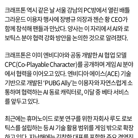
크래프톤 역시 같은 날 서울 강남의 PC방에서 열린 배틀
그라운드 이용자 행사에 장병규 의장과 젠슨 황 CEO가
함께 참석해 팬들과 만났다. 양사는 이 자리에서 AI와 로
보틱스 분야 협력 강화 방안을 논의한 것으로 알려졌다.
크래프톤은 이미 엔비디아와 공동 개발한 AI 협업 모델
CPC(Co-Playable Character)를 공개하며 게임 AI 분야
에서 협력을 이어오고 있다. 엔비디아 에이스(ACE) 기술
기반으로 개발된 ‘PUBG Ally’는 이용자와 자연스럽게 소
통하며 협력하는 AI 동료 캐릭터로, 이달 중 베타 서비스
를 앞두고 있다.
최근에는 휴머노이드 로봇 연구를 위한 자회사 루도 로보
틱스를 설립하는 등 AI 기술 활용 범위를 게임 밖으로 확장
하고 있다. 지난해에는 김창한 대표를 포함한 주요 경영진