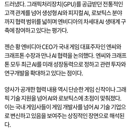
드러냈다. 그래픽처리장치(GPU)를 공급받던 전통적인
고객 관계를 넘어 생성형 AI와 피지컬 AI, 로보틱스 분야
까지 협력 범위를 넓히며 엔비디아의 차세대 AI 생태계 구
축에 참여하고 있다는 평가다.
젠슨 황 엔비디아 CEO가 국내 게임 대표주자인 엔씨와
크래프톤 수장과 만나 AI 협력을 논의했다. 엔씨와 크래프
톤 모두 최근 AI를 미래 성장동력으로 정하고 관련 투자와
연구개발을 확대하고 있다는 점이다.
양사가 공개한 협력 내용 역시 단순한 게임 신작이나 그래
픽 기술 지원을 넘어 AI와 로보틱스에 초점이 맞춰졌다.
이는 국내 게임사들이 게임 개발사를 넘어 AI 기술 기업으
로 변신하고 있음을 보여주는 상징적인 장면으로 해석된
다.