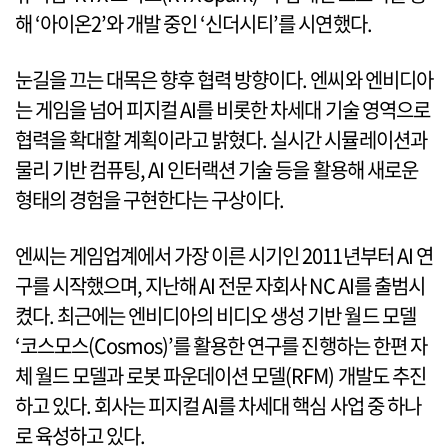
해 ‘아이온2’와 개발 중인 ‘신더시티’를 시연했다.
눈길을 끄는 대목은 향후 협력 방향이다. 엔씨와 엔비디아
는 게임을 넘어 피지컬 AI를 비롯한 차세대 기술 영역으로
협력을 확대할 계획이라고 밝혔다. 실시간 시뮬레이션과
물리 기반 컴퓨팅, AI 인터랙션 기술 등을 활용해 새로운
형태의 경험을 구현한다는 구상이다.
엔씨는 게임업계에서 가장 이른 시기인 2011년부터 AI 연
구를 시작했으며, 지난해 AI 전문 자회사 NC AI를 출범시
켰다. 최근에는 엔비디아의 비디오 생성 기반 월드 모델
‘코스모스(Cosmos)’를 활용한 연구를 진행하는 한편 자
체 월드 모델과 로봇 파운데이션 모델(RFM) 개발도 추진
하고 있다. 회사는 피지컬 AI를 차세대 핵심 사업 중 하나
로 육성하고 있다.