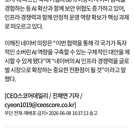
경험하는 등 AI 확산과 함께 보안 위협도 증가하고 있어,
인프라 경쟁력과 함께 안정적 운영 역량 확보가 핵심 과제
로 떠오르고 있다.
이해진 네이버 의장은 “이번 협력을 통해 각 국가가 독자
적인 소버린 AI 역량을 구축할 수 있는 구체적인 대안을 제
시할 수 있게 됐다”며 “네이버의 AI 인프라 경쟁력을 글로
벌 시장으로 확장하는 중요한 전환점이 될 것”이라고 말
했다.
[CEO스코어데일리 / 진채연 기자 /
cyeon1019@ceoscore.co.kr]
무단 전재-재배포 금지> 2026-06-08 16:37:13 송고