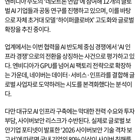
엔비디아 주도의 ‘네모트론 연합’에 참여해 12개의 글로
벌 AI 기업들과 공동 연구를 진행하고 있으며, 이를 바탕
으로 자체 초거대 모델 ‘하이퍼클로바X’ 고도화와 글로벌
확장을 추진 중이다.
업계에서는 이번 협력을 AI 반도체 중심 경쟁에서 ‘AI 인
프라 경쟁’으로의 전환을 상징하는 사건으로 평가하고 있
다. 엔비디아가 GPU를 넘어 AI 팩토리 전략으로 확장하
는 가운데, 네이버는 데이터·서비스·인프라를 결합해 글
로벌 사업자로 도약하려는 시도를 본격화했다는 분석이
다.
다만 대규모 AI 인프라 구축에는 막대한 전력 수요와 투자
부담, 사이버보안 리스크가 수반된다. 실제로 글로벌 보
안기업 포티넷이 발표한 ‘2026 사이버보안 기술 격차 보
고서’에 따르면 국내 기업의 80% 이상이 사이버 침해를