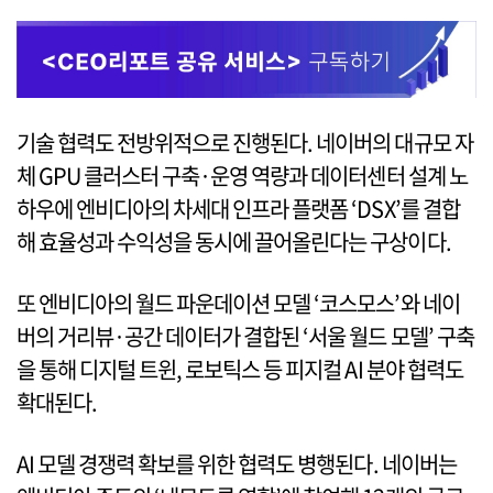
기술 협력도 전방위적으로 진행된다. 네이버의 대규모 자
체 GPU 클러스터 구축·운영 역량과 데이터센터 설계 노
하우에 엔비디아의 차세대 인프라 플랫폼 ‘DSX’를 결합
해 효율성과 수익성을 동시에 끌어올린다는 구상이다.
또 엔비디아의 월드 파운데이션 모델 ‘코스모스’와 네이
버의 거리뷰·공간 데이터가 결합된 ‘서울 월드 모델’ 구축
을 통해 디지털 트윈, 로보틱스 등 피지컬 AI 분야 협력도
확대된다.
AI 모델 경쟁력 확보를 위한 협력도 병행된다. 네이버는