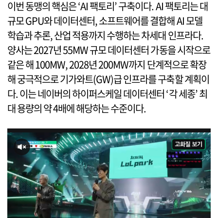
이번 동맹의 핵심은 ‘AI 팩토리’ 구축이다. AI 팩토리는 대
규모 GPU와 데이터센터, 소프트웨어를 결합해 AI 모델
학습과 추론, 산업 적용까지 수행하는 차세대 인프라다.
양사는 2027년 55MW 규모 데이터센터 가동을 시작으로
같은 해 100MW, 2028년 200MW까지 단계적으로 확장
해 궁극적으로 기가와트(GW)급 인프라를 구축할 계획이
다. 이는 네이버의 하이퍼스케일 데이터센터 ‘각 세종’ 최
대 용량의 약 4배에 해당하는 수준이다.