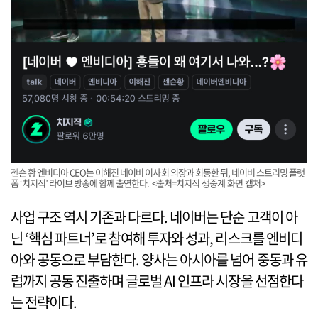
젠슨 황 엔비디아 CEO는 이해진 네이버 이사회 의장과 회동한 뒤, 네이버 스트리밍 플랫
폼 ‘치지직’ 라이브 방송에 함께 출연한다. <출처=치지직 생중계 화면 캡처>
사업 구조 역시 기존과 다르다. 네이버는 단순 고객이 아
닌 ‘핵심 파트너’로 참여해 투자와 성과, 리스크를 엔비디
아와 공동으로 부담한다. 양사는 아시아를 넘어 중동과 유
럽까지 공동 진출하며 글로벌 AI 인프라 시장을 선점한다
는 전략이다.