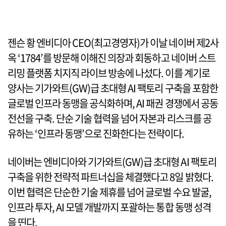
젠슨 황 엔비디아 CEO(최고경영자)가 이날 네이버 제2사
옥 ‘1784’를 방문해 이해진 의장과 회동하고 네이버 스트
리밍 플랫폼 치지직 라이브 방송에 나섰다. 이를 계기로
양사는 기가와트(GW)급 초대형 AI 팩토리 구축을 포함한
글로벌 인프라 동맹을 공식화하며, AI 패권 경쟁에서 공동
전선을 구축. 단순 기술 협력을 넘어 자본과 리스크를 공
유하는 ‘인프라 동맹’으로 진화한다는 전략이다.
네이버는 엔비디아와 기가와트(GW)급 초대형 AI 팩토리
구축을 위한 전략적 파트너십을 체결했다고 8일 밝혔다.
이번 협력은 단순한 기술 제휴를 넘어 글로벌 수요 발굴,
인프라 투자, AI 모델 개발까지 포괄하는 통합 동맹 성격
을 띤다.