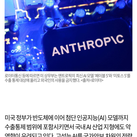
로이터통신 등에 따르면 미 상무부는 앤트로픽의 최신 AI 모델 ‘페이블 5’와 ‘미토스 5’를
수출 통제 대상에 올리고 외국인의 사용을 금지했다. <출처=로이터>
미국 정부가 반도체에 이어 첨단 인공지능(AI) 모델까지
수출통제 범위에 포함시키면서 국내 AI 산업 지형에도 악
영향이 우려되고 있다. 고성능 AI를 국가안보 차원의 전략