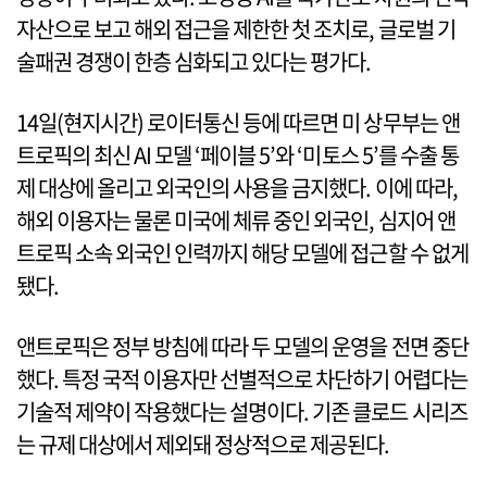
자산으로 보고 해외 접근을 제한한 첫 조치로, 글로벌 기
술패권 경쟁이 한층 심화되고 있다는 평가다.
14일(현지시간) 로이터통신 등에 따르면 미 상무부는 앤
트로픽의 최신 AI 모델 ‘페이블 5’와 ‘미토스 5’를 수출 통
제 대상에 올리고 외국인의 사용을 금지했다. 이에 따라,
해외 이용자는 물론 미국에 체류 중인 외국인, 심지어 앤
트로픽 소속 외국인 인력까지 해당 모델에 접근할 수 없게
됐다.
앤트로픽은 정부 방침에 따라 두 모델의 운영을 전면 중단
했다. 특정 국적 이용자만 선별적으로 차단하기 어렵다는
기술적 제약이 작용했다는 설명이다. 기존 클로드 시리즈
는 규제 대상에서 제외돼 정상적으로 제공된다.