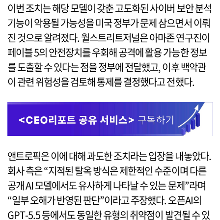
이번 조치는 해당 모델이 갖춘 고도화된 사이버 보안 분석
기능이 악용될 가능성을 미국 정부가 문제 삼으면서 이뤄
진 것으로 알려졌다. 월스트리트저널은 아마존 연구진이
페이블 5의 안전장치를 우회해 공격에 활용 가능한 정보
를 도출할 수 있다는 점을 정부에 전달했고, 이후 백악관
이 관련 위험성을 검토해 통제를 결정했다고 전했다.
앤트로픽은 이에 대해 과도한 조치라는 입장을 내놓았다.
회사 측은 “지적된 탈옥 방식은 제한적인 수준이며 다른
공개 AI 모델에서도 유사하게 나타날 수 있는 문제”라며
“일부 오해가 반영된 판단”이라고 주장했다. 오픈AI의
GPT-5.5 등에서도 동일한 유형의 취약점이 발견될 수 있