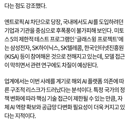
다는 점도 강조했다.
엔트로픽 AI 차단으로 당장, 국내에서도 AI를 도입하려던
기업과 기관을 중심으로 후폭풍이 불가피해 보인다. 미토
스 5의 제한적 테스트 프로그램인 ‘글래스윙 프로젝트’에
는 삼성전자, SK하이닉스, SK텔레콤, 한국인터넷진흥원
(KISA) 등이 참여해온 것으로 전해지고 있는데, 모델 접근
이 막히면서 관련 연구에도 차질이 예상된다.
업계에서는 이번 사례를 계기로 해외 AI 플랫폼 의존에 따
른 구조적 리스크가 드러났다는 분석이다. 특정 국가의 정
책 변화에 따라 핵심 기술 접근이 제한될 수 있는 만큼, 자
체 AI 역량 확보와 공급망 다변화 필요성이 더욱 커지고 있
다는 지적이다.