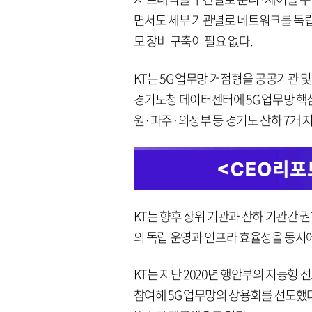
면서도 세부 기관별로 네트워크를 독립
모 장비 구축이 필요 없다.
KT는 5G 업무망 거점형을 공공기관 
경기도청 데이터센터에 5G 업무망 핵심장비인
원·파주·의정부 등 경기도 산하 7개
KT는 향후 상위 기관과 산하 기관간 
의 독립 운영과 인프라 효율성을 동시
KT는 지난 2020년 행안부의 지능형
참여해 5G 업무망의 상용화를 선도했다