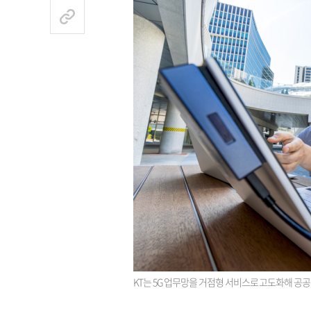
KT는 5G 업무망을 거점형 서비스로 고도화해 공공