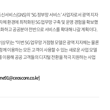
신서비스(GNS)의 ‘5G 정부망 서비스’ 사업자로서 광역 지자
자체 환경에 최적화된 5G 업무망 구축 및 운영 경험을 확보했
고도화하고 공공분야 전반으로 서비스를 확대해 나갈 계획이다.
무)는 “이번 5G 업무망 거점형 모델은 광역 지자체는 물론
함께 이용하는 모든 고객이 사용할 수 있는 새로운 사업 모델
스를 이용해 공공 고객들의 디지털 전환을 적극 지원하는 사업
1@ceoscore.co.kr]