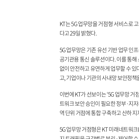
KT는 5G 업무망을 거점형 서비스로 
다고 29일 밝혔다.
5G 업무망은 기존 유선 기반 업무 인
공기관용 통신 솔루션이다. 이를 통해 스
없이 안전하고 유연하게 업무할 수 있다
고, 기업이나 기관의 사내망 보안정책
이번에 KT가 선보이는 ‘5G 업무망 
트워크 보안 승인이 필요한 정부·지자
역 단위 거점에 통합 구축하고 산하 지
5G 업무망 거점형은 KT 미래네트워크
지 트래픽을 구간별로 분리·제어할 수 