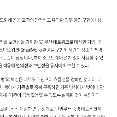
고도화해 공공 고객의 안전하고 유연한 업무 환경 구현에 나선
프라를 보안성을 강화한 5G 무선 네트워크로 대체한 기업·공
마트워크(SmartWork) 환경을 구현해 시간과 장소의 제약
는 것이 장점이다. 특히 소프트웨어 설치 없이 사용할 수 있
을 적용해 편의성과 보안성을 동시에 확보할 수 있다.
거점형’의 핵심은 네트워크 인프라 효율성을 강화한 것이다. 네
체 등에서 기관별로 중복 구축하던 기존 방식에서 벗어나, 광
자체·기관이 공동 활용할 수 있도록 설계된 것이 특징이다.
Lab이 직접 개발한 연구 성과로, 단말부터 중앙 네트워크까
있도록 설계됐다. 이를 통해 각 기관은 공통 인프라를 활용하