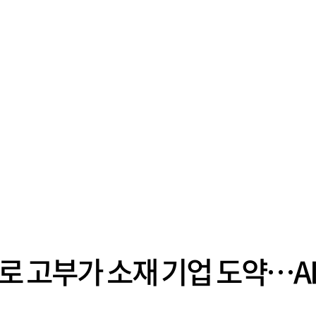
투자로 고부가 소재 기업 도약…