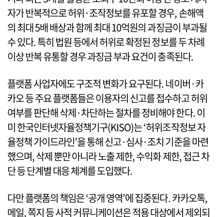
자가 반복적으로 허위·조작정보를 유포할 경우, 손해액
의 최대 5배 배상과 함께 최대 10억원의 과징금이 부과될
수 있다. 특히 법원 등에서 허위로 확정된 정보를 두 차례
이상 반복 유통할 경우 과징금 부과 요건이 충족된다.
플랫폼 사업자에도 구조적 변화가 요구된다. 네이버·카
카오 등 주요 플랫폼들은 이용자의 신고를 접수하고 허위
여부를 판단해 삭제·차단하는 절차를 정비해야 한다. 이
미 한국인터넷자율정책기구(KISO)는 ‘허위조작정보 자
율정책 가이드라인’을 통해 신고·심사·조치 기준을 마련
했으며, 삭제 뿐만 아니라 노출 제한, 수익화 제한, 접근 차
단 등 단계별 대응 체계를 도입했다.
다만 플랫폼의 책임은 ‘공개 영역’에 집중된다. 카카오톡,
메일, 쪽지 등 사적 커뮤니케이션은 적용 대상에서 제외되