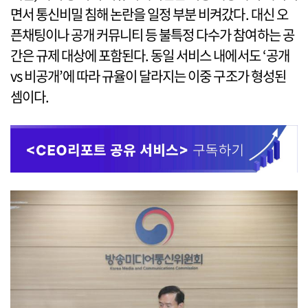
면서 통신비밀 침해 논란을 일정 부분 비켜갔다. 대신 오
픈채팅이나 공개 커뮤니티 등 불특정 다수가 참여하는 공
간은 규제 대상에 포함된다. 동일 서비스 내에서도 ‘공개
vs 비공개’에 따라 규율이 달라지는 이중 구조가 형성된
셈이다.