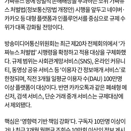
가짜뉴스 등에 징벌적 손해배상을 부과하는 소위 가짜뉴
스 처벌법(정보통신망법 개정안) 시행을 앞두고 네이버·
카카오 등 대형 플랫폼과 인플루언서를 중심으로 규제 수
위가 대폭 강화될 전망이다.
방송미디어통신위원회는 최근 제20차 전체회의에서 ‘가
짜뉴스 처벌법’ 시행령을 확정하고 적용 대상을 구체화했
다. 규제 범위는 사회관계망서비스(SNS), 온라인 커뮤니
티, 동영상 공유 서비스 등 ‘이용자 간 정보매개 서비스’로
한정되며, 직전 3개월 일평균 이용자 수(DAU) 100만명
이상 플랫폼이 대상이다. 반면 카카오톡과 같은 폐쇄형 메
신저, 검색 서비스, 단순 거래 중개 서비스는 규제대상에
서 제외됐다.
핵심은 ‘영향력 기반 책임 강화’다. 구독자 10만명 이상이
거나 최근 3개월 월평균 조회수 10만회 이상인 정보 게시