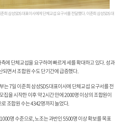
준희 삼성SDS 대표이사에게 단체교섭 요구서를 전달했다. 이준희 삼성SDS 대
사측에 단체교섭을 요구하며 빠르게 세를 확대하고 있다. 성과
확산되면서 조합원 수도 단기간에 급증했다.
부는 7일 이준희 삼성SDS 대표이사에 단체교섭 요구서를 전
 모집을 시작한 이후 약 2시간 만에 2000명 이상의 조합원이
으로 조합원 수는 4342명까지 늘었다.
1000명 수준으로, 노조는 과반인 5500명 이상 확보를 목표