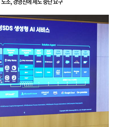
 노조, 경영진에 제도 중단 요구