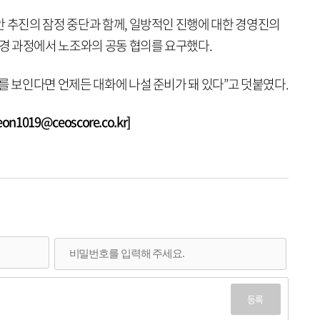
안 추진의 잠정 중단과 함께, 일방적인 진행에 대한 경영진의
변경 과정에서 노조와의 공동 협의를 요구했다.
를 보인다면 언제든 대화에 나설 준비가 돼 있다”고 덧붙였다.
1019@ceoscore.co.kr]
등록