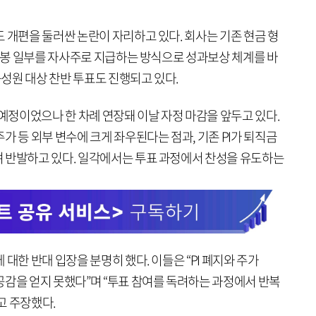
 개편을 둘러싼 논란이 자리하고 있다. 회사는 기존 현금 형
 연봉 일부를 자사주로 지급하는 방식으로 성과보상 체계를 바
구성원 대상 찬반 투표도 진행되고 있다.
 예정이었으나 한 차례 연장돼 이날 자정 마감을 앞두고 있다.
가 등 외부 변수에 크게 좌우된다는 점과, 기존 PI가 퇴직금
 반발하고 있다. 일각에서는 투표 과정에서 찬성을 유도하는
대한 반대 입장을 분명히 했다. 이들은 “PI 폐지와 주가
공감을 얻지 못했다”며 “투표 참여를 독려하는 과정에서 반복
고 주장했다.