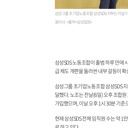
삼성그룹 초기업노동조합 삼성SDS 지부는 이날 이
표이사. <출처=삼성SDS>
삼성SDS 노동조합이 출범 하루 만에 
급 제도 개편을 둘러싼 내부 갈등이 
삼성그룹 초기업노동조합 삼성SDS 지
달했다. 노조는 전날(6일) 오후 조합원
가입했으며, 이날 오후 1시 30분 기준
현재 삼성SDS 전체 임직원 수는 약 1만
로 하고 있다.