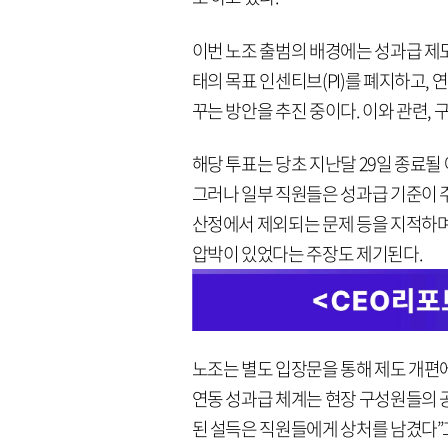
이번 노조 출범의 배경에는 성과급 제도
태의 목표 인센티브(PI)를 폐지하고,
꾸는 방안을 추진 중이다. 이와 관련, 
해당 투표는 당초 지난달 29일 종료될
그러나 일부 직원들은 성과급 기준이 주
산정에서 제외되는 문제 등을 지적하며
압박이 있었다는 주장도 제기된다.
노조는 별도 입장문을 통해 제도 개편에 
연동 성과급 체계는 현장 구성원들의 
된 설득은 직원들에게 상처를 남겼다”