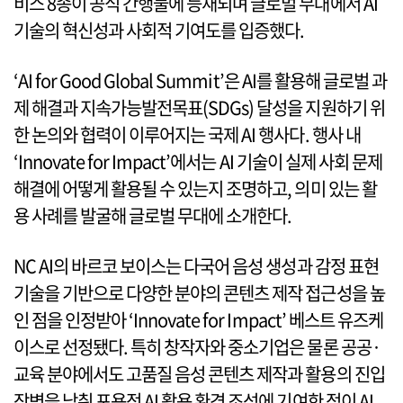
비스 8종이 공식 간행물에 등재되며 글로벌 무대에서 AI
기술의 혁신성과 사회적 기여도를 입증했다.
‘AI for Good Global Summit’은 AI를 활용해 글로벌 과
제 해결과 지속가능발전목표(SDGs) 달성을 지원하기 위
한 논의와 협력이 이루어지는 국제 AI 행사다. 행사 내
‘Innovate for Impact’에서는 AI 기술이 실제 사회 문제
해결에 어떻게 활용될 수 있는지 조명하고, 의미 있는 활
용 사례를 발굴해 글로벌 무대에 소개한다.
NC AI의 바르코 보이스는 다국어 음성 생성과 감정 표현
기술을 기반으로 다양한 분야의 콘텐츠 제작 접근성을 높
인 점을 인정받아 ‘Innovate for Impact’ 베스트 유즈케
이스로 선정됐다. 특히 창작자와 중소기업은 물론 공공·
교육 분야에서도 고품질 음성 콘텐츠 제작과 활용의 진입
장벽을 낮춰 포용적 AI 활용 환경 조성에 기여한 점이 AI