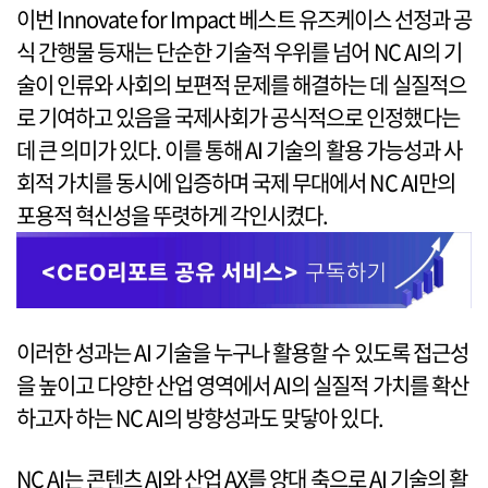
이번 Innovate for Impact 베스트 유즈케이스 선정과 공
식 간행물 등재는 단순한 기술적 우위를 넘어 NC AI의 기
술이 인류와 사회의 보편적 문제를 해결하는 데 실질적으
로 기여하고 있음을 국제사회가 공식적으로 인정했다는
데 큰 의미가 있다. 이를 통해 AI 기술의 활용 가능성과 사
회적 가치를 동시에 입증하며 국제 무대에서 NC AI만의
포용적 혁신성을 뚜렷하게 각인시켰다.
이러한 성과는 AI 기술을 누구나 활용할 수 있도록 접근성
을 높이고 다양한 산업 영역에서 AI의 실질적 가치를 확산
하고자 하는 NC AI의 방향성과도 맞닿아 있다.
NC AI는 콘텐츠 AI와 산업 AX를 양대 축으로 AI 기술의 활