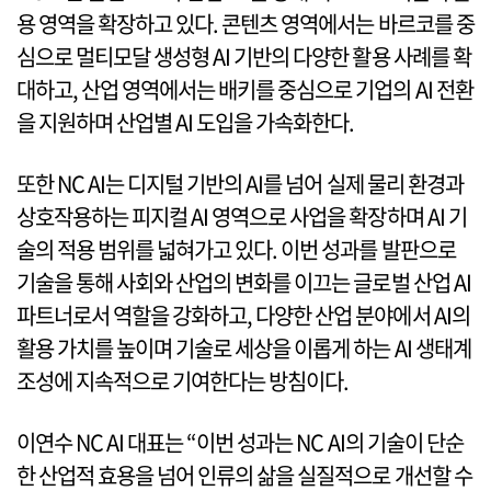
용 영역을 확장하고 있다. 콘텐츠 영역에서는 바르코를 중
심으로 멀티모달 생성형 AI 기반의 다양한 활용 사례를 확
대하고, 산업 영역에서는 배키를 중심으로 기업의 AI 전환
을 지원하며 산업별 AI 도입을 가속화한다.
또한 NC AI는 디지털 기반의 AI를 넘어 실제 물리 환경과
상호작용하는 피지컬 AI 영역으로 사업을 확장하며 AI 기
술의 적용 범위를 넓혀가고 있다. 이번 성과를 발판으로
기술을 통해 사회와 산업의 변화를 이끄는 글로벌 산업 AI
파트너로서 역할을 강화하고, 다양한 산업 분야에서 AI의
활용 가치를 높이며 기술로 세상을 이롭게 하는 AI 생태계
조성에 지속적으로 기여한다는 방침이다.
이연수 NC AI 대표는 “이번 성과는 NC AI의 기술이 단순
한 산업적 효용을 넘어 인류의 삶을 실질적으로 개선할 수