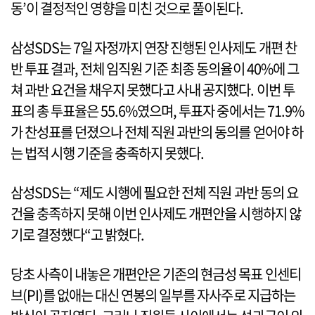
동’이 결정적인 영향을 미친 것으로 풀이된다.
삼성SDS는 7일 자정까지 연장 진행된 인사제도 개편 찬
반 투표 결과, 전체 임직원 기준 최종 동의율이 40%에 그
쳐 과반 요건을 채우지 못했다고 사내 공지했다. 이번 투
표의 총 투표율은 55.6%였으며, 투표자 중에서는 71.9%
가 찬성표를 던졌으나 전체 직원 과반의 동의를 얻어야 하
는 법적 시행 기준을 충족하지 못했다.
삼성SDS는 “제도 시행에 필요한 전체 직원 과반 동의 요
건을 충족하지 못해 이번 인사제도 개편안을 시행하지 않
기로 결정했다“고 밝혔다.
당초 사측이 내놓은 개편안은 기존의 현금성 목표 인센티
브(PI)를 없애는 대신 연봉의 일부를 자사주로 지급하는