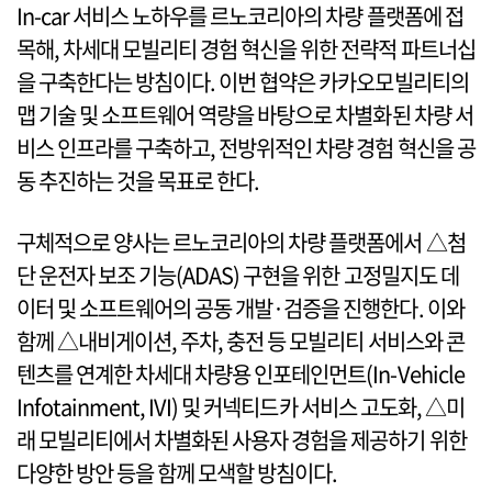
In-car 서비스 노하우를 르노코리아의 차량 플랫폼에 접
목해, 차세대 모빌리티 경험 혁신을 위한 전략적 파트너십
을 구축한다는 방침이다. 이번 협약은 카카오모빌리티의
맵 기술 및 소프트웨어 역량을 바탕으로 차별화된 차량 서
비스 인프라를 구축하고, 전방위적인 차량 경험 혁신을 공
동 추진하는 것을 목표로 한다.
구체적으로 양사는 르노코리아의 차량 플랫폼에서 △첨
단 운전자 보조 기능(ADAS) 구현을 위한 고정밀지도 데
이터 및 소프트웨어의 공동 개발·검증을 진행한다. 이와
함께 △내비게이션, 주차, 충전 등 모빌리티 서비스와 콘
텐츠를 연계한 차세대 차량용 인포테인먼트(In-Vehicle
Infotainment, IVI) 및 커넥티드카 서비스 고도화, △미
래 모빌리티에서 차별화된 사용자 경험을 제공하기 위한
다양한 방안 등을 함께 모색할 방침이다.