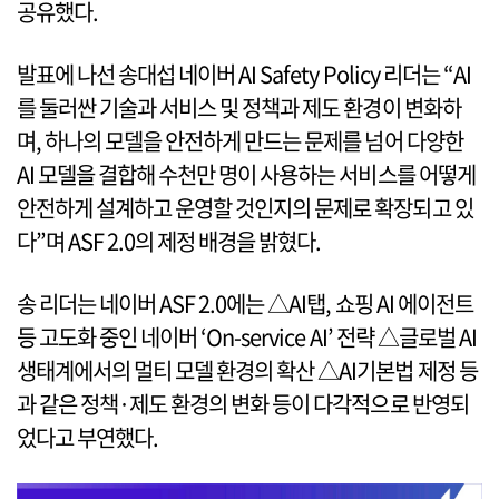
공유했다.
발표에 나선 송대섭 네이버 AI Safety Policy 리더는 “AI
를 둘러싼 기술과 서비스 및 정책과 제도 환경이 변화하
며, 하나의 모델을 안전하게 만드는 문제를 넘어 다양한
AI 모델을 결합해 수천만 명이 사용하는 서비스를 어떻게
안전하게 설계하고 운영할 것인지의 문제로 확장되고 있
다”며 ASF 2.0의 제정 배경을 밝혔다.
송 리더는 네이버 ASF 2.0에는 △AI탭, 쇼핑 AI 에이전트
등 고도화 중인 네이버 ‘On-service AI’ 전략 △글로벌 AI
생태계에서의 멀티 모델 환경의 확산 △AI기본법 제정 등
과 같은 정책·제도 환경의 변화 등이 다각적으로 반영되
었다고 부연했다.