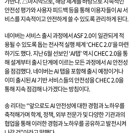
가한다. △마지막으로, 해당 체계를 바탕으로 지속적인
안전성 평가와 사용자 피드백 등을 통해 이용자들이 AI 서
비스를 지속적이고 안전하게 쓸 수 있도록 관리하게 된다.
네이버는 서비스 출시 과정에서 ASF 2.0이 일관되게 적
용될 수 있도록 돕는 전사적 실행 체계 ‘CHEC 2.0’을 마련
하기도 했다. 지난 6월 선보인 ‘AI탭’ 역시 CHEC 2.0을 통
해 설계부터 출시 단계에 이르는 모든 과정에서 AI 안전성
을 점검했다. 네이버는 AI 탭을 포함해 출시 예정이거나
이미 출시된 AI 기반 서비스들의 안전성을 CHEC 2.0을
통해 지속 점검해 나가겠다는 방침이다.
송 리더는 “앞으로도 AI 안전성에 대한 경험과 노하우를
축적해가며 학계, 정책, 외부 전문가 및 다양한 기관과의
협업을 통해 이러한 경험과 노하우를 공유하고 발전시켜
나갈 것”이라고 말했다.