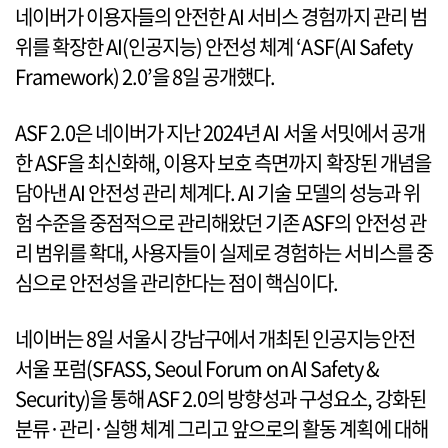
네이버가 이용자들의 안전한 AI 서비스 경험까지 관리 범
위를 확장한 AI(인공지능) 안전성 체계 ‘ASF(AI Safety
Framework) 2.0’을 8일 공개했다.
ASF 2.0은 네이버가 지난 2024년 AI 서울 서밋에서 공개
한 ASF을 최신화해, 이용자 보호 측면까지 확장된 개념을
담아낸 AI 안전성 관리 체계다. AI 기술 모델의 성능과 위
험 수준을 중점적으로 관리해왔던 기존 ASF의 안전성 관
리 범위를 확대, 사용자들이 실제로 경험하는 서비스를 중
심으로 안전성을 관리한다는 점이 핵심이다.
네이버는 8일 서울시 강남구에서 개최된 인공지능안전
서울 포럼(SFASS, Seoul Forum on AI Safety &
Security)을 통해 ASF 2.0의 방향성과 구성요소, 강화된
분류·관리·실행 체계 그리고 앞으로의 활동 계획에 대해