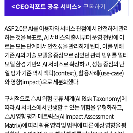
ASF 2.0은 AI를 이용자와 서비스 관점에서 안전하게 관리
하는 것을 목표로, AI 서비스의 출시부터 운영 전반에 이
르는 모든 단계에서 안전성을 관리하게 된다. 이를 위해
기존 AI의 기술 모델을 중심으로 삼았던 관리 범위를 멀티
모델 환경 기반의 AI 서비스로 확장하고, 성능 중심의 단
일 평가 기준 역시 맥락(context), 활용사례(use-case)
와 영향(impact)으로 세분화했다.
구체적으로 △AI 위험 분류 체계(AI Risk Taxonomy)에
따라 AI 서비스에서 발생할 수 있는 위험을 유형화하고,
△AI 영향 평가 매트릭스(AI Impact Assessment
Matrix)에 따라 활용 영역 및 범위에 따른 예상 영향을 평