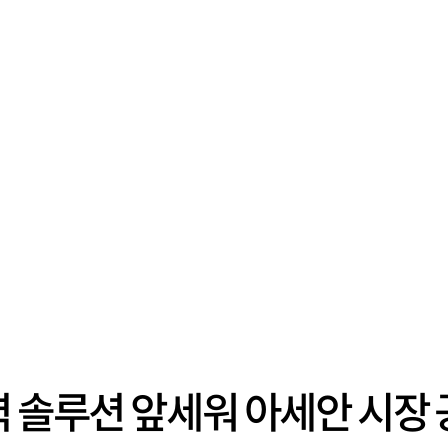
력 솔루션 앞세워 아세안 시장