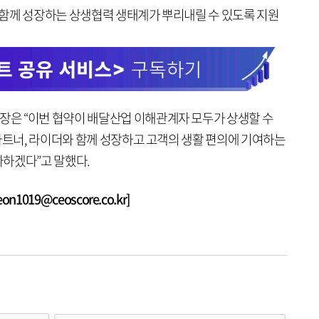
함께 성장하는 상생협력 생태계가 뿌리내릴 수 있도록 지원
은 “이번 협약이 배달산업 이해관계자 모두가 상생할 수
파트너, 라이더와 함께 성장하고 고객의 생활 편의에 기여하는
하겠다”고 말했다.
1019@ceoscore.co.kr]