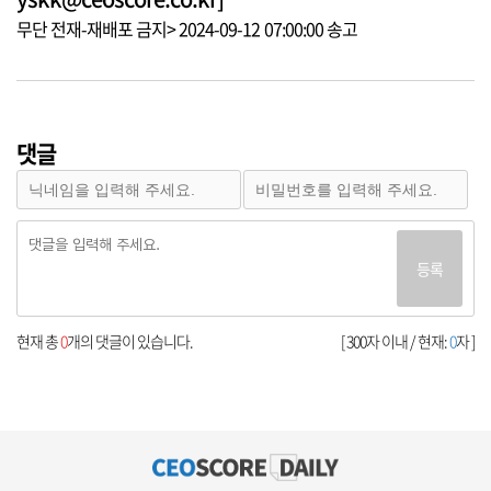
무단 전재-재배포 금지> 2024-09-12 07:00:00 송고
댓글
등록
현재 총
0
개의 댓글이 있습니다.
[ 300자 이내 / 현재:
0
자 ]