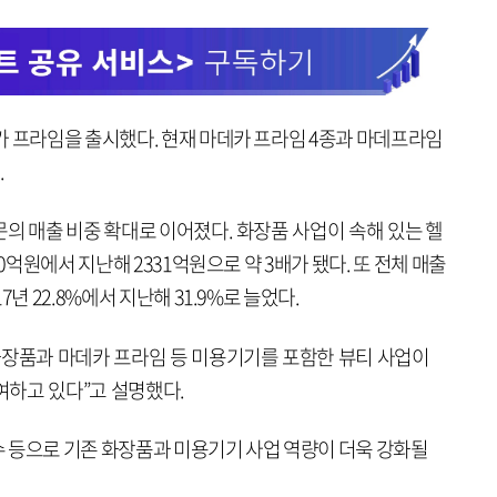
카 프라임을 출시했다. 현재 마데카 프라임 4종과 마데프라임
.
의 매출 비중 확대로 이어졌다. 화장품 사업이 속해 있는 헬
10억원에서 지난해 2331억원으로 약 3배가 됐다. 또 전체 매출
년 22.8%에서 지난해 31.9%로 늘었다.
화장품과 마데카 프라임 등 미용기기를 포함한 뷰티 사업이
여하고 있다”고 설명했다.
 등으로 기존 화장품과 미용기기 사업 역량이 더욱 강화될