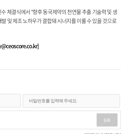
수 체결식에서 “향후 동국제약의 천연물 추출 기술력 및 생
발 및 제조 노하우가 결합돼 시너지를 이룰 수 있을 것으로
eoscore.co.kr]
등록