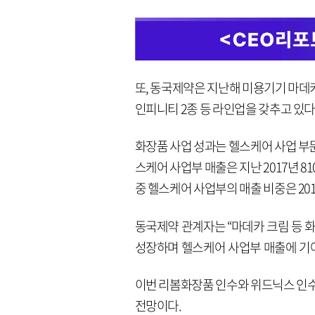
또, 동국제약은 지난해 미용기기 마데
인피니티 2종 등 라인업을 갖추고 있다
화장품 사업 성과는 헬스케어 사업 부문
스케어 사업부 매출은 지난 2017년 8
중 헬스케어 사업부의 매출 비중은 2017
동국제약 관계자는 “마데카 크림 등 
성장하며 헬스케어 사업부 매출에 기
이번 리봄화장품 인수와 위드닉스 인수
전망이다.