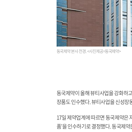
동국제약 본사 전경. <사진제공=동국제약>
동국제약이 올해 뷰티사업을 강화하고
장품도 인수했다. 뷰티사업을 신성장
17일 제약업계에 따르면 동국제약은 
품’을 인수하기로 결정했다. 동국제약은