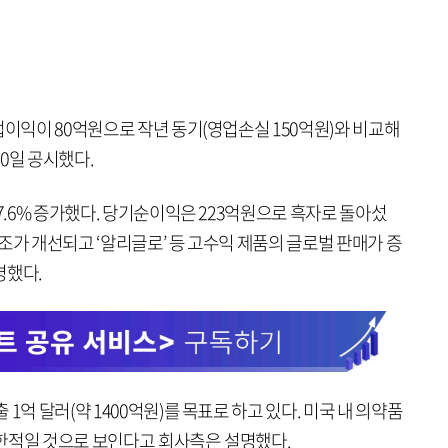
업이익이 80억원으로 작년 동기(영업손실 150억원)와 비교해
0일 공시했다.
 7.6% 증가했다. 당기순이익은 223억원으로 흑자로 돌아섰
조가 개선되고 ‘알리글로’ 등 고수익 제품의 글로벌 판매가 증
명했다.
1억 달러(약 1400억원)를 목표로 하고 있다. 미국 내 의약품
한적일 것으로 보인다고 회사측은 설명했다.