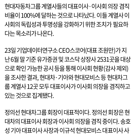
현대자동차그룹 계열사들의 대표이사·이사회 의장 겸직
비율이 100%에 달하는 것으로 나타났다. 이들 계열사 이
사회의 독립성과 투명성을 강화하기 위한 조치가 필요하
다는 목소리가 나온다.
23일 기업데이터연구소 CEO스코어(대표 조원만)가 지
난 6월 말 기준 유가증권 및 코스닥 상장사 2531곳을 대상
으로 확인 가능한 공시 등을 통해 이사회 현황(감사 제외)
을 조사한 결과, 현대차·기아와 현대모비스 등 현대차그
룹 계열사 12곳 모두 대표이사가 이사회 의장을 겸직하고
있는 것으로 집계됐다.
정의선 현대차그룹 회장이 대표적이다. 정의선 회장은 현
대차의 대표이사 회장과 이사회 의장을 겸직 중이다. 송호
성 기아 대표이사 사장과 이규석 현대모비스 대표이사 사