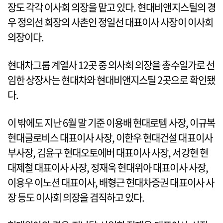
장도 각각 이사회 의장을 맡고 있다. 현대비앤지스틸의 경
우 정의선 회장의 사촌인 정일선 대표이사 사장이 이사회
의장이다.
현대차그룹 계열사 12곳 중 의사회 의장을 총수일가로 선
임한 상장사는 현대차와 현대비앤지스틸 2곳으로 확인됐
다.
이 밖에도 지난 6월 말 기준 이용배 현대로템 사장, 이규복
현대글로비스 대표이사 사장, 이한우 현대건설 대표이사
부사장, 김윤구 현대오토에버 대표이사 사장, 서강현 현
대제철 대표이사 사장, 정재욱 현대위아 대표이사 사장,
이용우 이노션 대표이사, 배형근 현대차증권 대표이사 사
장 등도 이사회 의장을 겸직하고 있다.