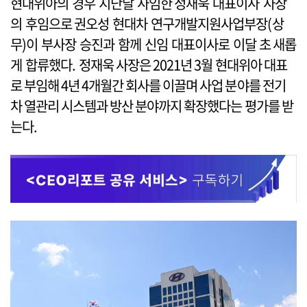
현대위아의 경우 지난달 사임한 정재욱 대표이사 사장
의 후임으로 권오성 현대차 연구개발지원사업부장(상
무)이 부사장 승진과 함께 신임 대표이사로 이달 초 새롭
게 합류했다. 정재욱 사장은 2021년 3월 현대위아 대표
로 부임해 4년 4개월간 회사를 이끌며 사업 분야를 전기
차 열관리 시스템과 방산 분야까지 확장했다는 평가를 받
는다.