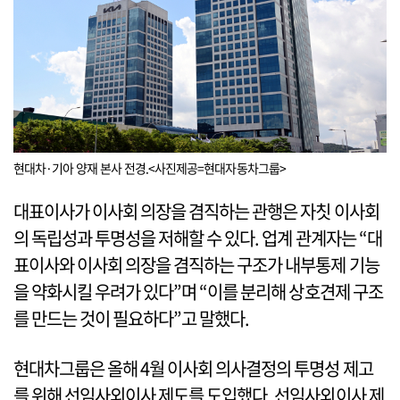
현대차·기아 양재 본사 전경.<사진제공=현대자동차그룹>
대표이사가 이사회 의장을 겸직하는 관행은 자칫 이사회
의 독립성과 투명성을 저해할 수 있다. 업계 관계자는 “대
표이사와 이사회 의장을 겸직하는 구조가 내부통제 기능
을 약화시킬 우려가 있다”며 “이를 분리해 상호견제 구조
를 만드는 것이 필요하다”고 말했다.
현대차그룹은 올해 4월 이사회 의사결정의 투명성 제고
를 위해 선임사외이사 제도를 도입했다. 선임사외이사 제