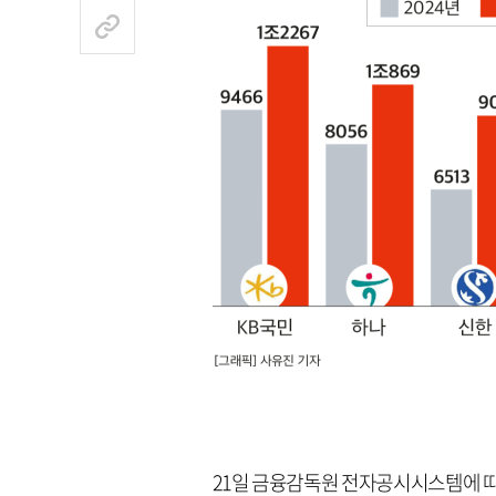
21일 금융감독원 전자공시시스템에 따르