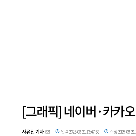
[그래픽] 네이버·카카오
사유진 기자
입력 2025-08-21 13:47:58
수정 2025-08-21 1