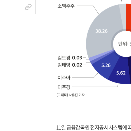
11일 금융감독원 전자공시시스템에 따