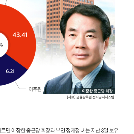
르면 이장한 종근당 회장과 부인 정재정 씨는 지난 8일 보유