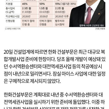
20일 건설업계에 따르면 한화 건설부문은 최근 대규모 복
합개발사업 준비에 한창이다. 당초 올해 개발이 예상돼 있
던 수서역환승센터와 대전역세권사업 등의 착공예상시
점이 내년으로 밀리면서다. 잠실 마이스 사업에 대한 일정
은 구체적으로 제시되지 않았다.
한화건설부문은 계획대로 내년 중 수서역환승센터와 대
전역세권사업을 실시하기 위한 준비에 돌입했다. 이중 하