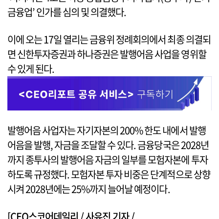
금융업’ 인가를 심의 및 의결했다.
이에 오는 17일 열리는 금융위 정례회의에서 최종 의결되
면 신한투자증권과 하나증권은 발행어음 사업을 영위할
수 있게 된다.
발행어음 사업자는 자기자본의 200% 한도 내에서 발행
어음을 발행, 자금을 조달할 수 있다. 금융당국은 2028년
까지 종투사의 발행어음 자금의 일부를 모험자본에 투자
하도록 규정했다. 모험자본 투자 비중은 단계적으로 상향
시켜 2028년에는 25%까지 늘어날 예정이다.
[CEO스코어데일리 / 사유진 기자 /