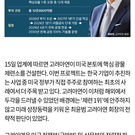
15일 업계에 따르면 고려아연이 미국 본토에 핵심 광물
제련소를 건설한다. 이번 프로젝트는 한국 기업이 추진하
는 사업 중 미국 정부가 직접 주주로 참여하는 최초의 사
례여서 더 주목 받고 있다. 고려아연이 이처럼 해외에서
두각을 드러낼 수 있었던 배경에는 ‘제련 1위’에 안주하지
않고 미래 성장동력을 키워 온 최윤범 고려아연 회장의 전
략적 판단이 있었다.