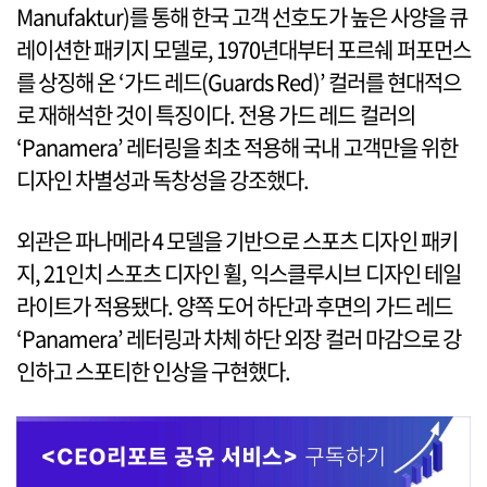
Manufaktur)를 통해 한국 고객 선호도가 높은 사양을 큐
레이션한 패키지 모델로, 1970년대부터 포르쉐 퍼포먼스
를 상징해 온 ‘가드 레드(Guards Red)’ 컬러를 현대적으
로 재해석한 것이 특징이다. 전용 가드 레드 컬러의
‘Panamera’ 레터링을 최초 적용해 국내 고객만을 위한
디자인 차별성과 독창성을 강조했다.
외관은 파나메라 4 모델을 기반으로 스포츠 디자인 패키
지, 21인치 스포츠 디자인 휠, 익스클루시브 디자인 테일
라이트가 적용됐다. 양쪽 도어 하단과 후면의 가드 레드
‘Panamera’ 레터링과 차체 하단 외장 컬러 마감으로 강
인하고 스포티한 인상을 구현했다.