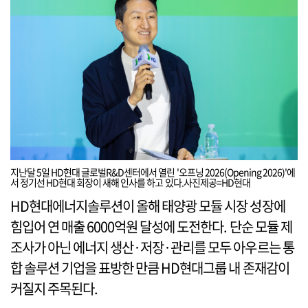
지난달 5일 HD현대 글로벌R&D센터에서 열린 '오프닝 2026(Opening 2026)'에
서 정기선 HD현대 회장이 새해 인사를 하고 있다.사진제공=HD현대
HD현대에너지솔루션이 올해 태양광 모듈 시장 성장에
힘입어 연 매출 6000억원 달성에 도전한다. 단순 모듈 제
조사가 아닌 에너지 생산·저장·관리를 모두 아우르는 통
합 솔루션 기업을 표방한 만큼 HD현대그룹 내 존재감이
커질지 주목된다.