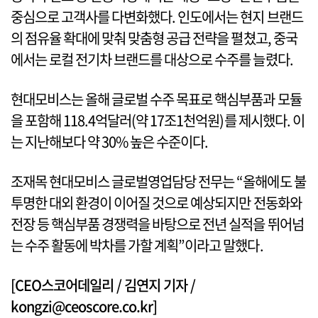
중심으로 고객사를 다변화했다. 인도에서는 현지 브랜드
의 점유율 확대에 맞춰 맞춤형 공급 전략을 펼쳤고, 중국
에서는 로컬 전기차 브랜드를 대상으로 수주를 늘렸다.
현대모비스는 올해 글로벌 수주 목표로 핵심부품과 모듈
을 포함해 118.4억달러(약 17조1천억원)를 제시했다. 이
는 지난해보다 약 30% 높은 수준이다.
조재목 현대모비스 글로벌영업담당 전무는 “올해에도 불
투명한 대외 환경이 이어질 것으로 예상되지만 전동화와
전장 등 핵심부품 경쟁력을 바탕으로 전년 실적을 뛰어넘
는 수주 활동에 박차를 가할 계획”이라고 말했다.
[CEO스코어데일리 / 김연지 기자 /
kongzi@ceoscore.co.kr]