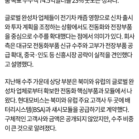
품 목표 수주액 74.5억달러를 23% 웃도는 성과다.
글로벌 완성차 업체들이 전기차 캐즘 영향으로 신차 출시
와 투자 계획을 조정하는 상황에서도 전동화와 전장부품
을 중심으로 수주를 확대했다는 점에서 의미가 있다. 회사
측은 대규모 전동화부품 신규 수주와 고부가 전장부품 공
급 확대, 중국·인도 등 신흥시장 공략이 실적을 견인했다
고 설명했다.
지난해 수주 가운데 상당 부분은 북미와 유럽의 글로벌 완
성차 업체로부터 확보한 전동화 핵심부품과 모듈에서 나
왔다. 현대모비스는 북미와 유럽 주요 고객사 두 곳에 배
터리시스템(BSA)과 섀시모듈을 공급하기로 계약했다.
구체적인 고객사와 금액은 공개되지 않았지만, 수주 비중
이 큰 것으로 알려졌다.