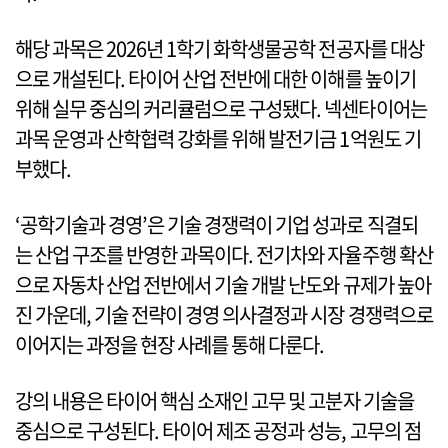
해당 과목은 2026년 1학기 화학생물공학 전공자를 대상
으로 개설된다. 타이어 산업 전반에 대한 이해를 높이기
위해 실무 중심의 커리큘럼으로 구성됐다. 넥센타이어는
과목 운영과 산학협력 강화를 위해 발전기금 1억원도 기
부했다.
‘공학기술과 경영’은 기술 경쟁력이 기업 성과로 직결되
는 산업 구조를 반영한 과목이다. 전기차와 자율주행 확산
으로 자동차 산업 전반에서 기술 개발 난도와 규제가 높아
진 가운데, 기술 전략이 경영 의사결정과 시장 경쟁력으로
이어지는 과정을 현장 사례를 통해 다룬다.
강의 내용은 타이어 핵심 소재인 고무 및 고분자 기술을
중심으로 구성된다. 타이어 제조 공정과 성능, 고무의 점