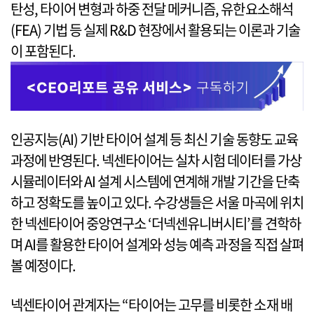
탄성, 타이어 변형과 하중 전달 메커니즘, 유한요소해석
(FEA) 기법 등 실제 R&D 현장에서 활용되는 이론과 기술
이 포함된다.
인공지능(AI) 기반 타이어 설계 등 최신 기술 동향도 교육
과정에 반영된다. 넥센타이어는 실차 시험 데이터를 가상
시뮬레이터와 AI 설계 시스템에 연계해 개발 기간을 단축
하고 정확도를 높이고 있다. 수강생들은 서울 마곡에 위치
한 넥센타이어 중앙연구소 ‘더넥센유니버시티’를 견학하
며 AI를 활용한 타이어 설계와 성능 예측 과정을 직접 살펴
볼 예정이다.
넥센타이어 관계자는 “타이어는 고무를 비롯한 소재 배