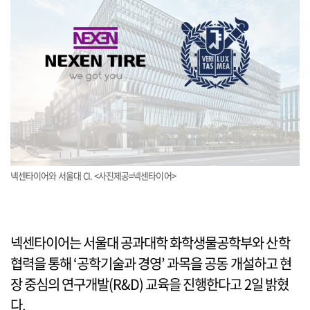
넥센타이어와 서울대 CI. <사진제공=넥센타이어>
넥센타이어는 서울대 공과대학 화학생물공학부와 산학
협력을 통해 ‘공학기술과 경영’ 과목을 공동 개설하고 현
장 중심의 연구개발(R&D) 교육을 진행한다고 2일 밝혔
다.