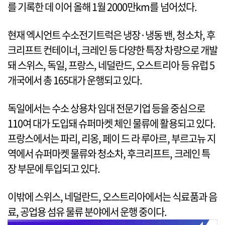
를 기록한 데 이어 올해 1월 2000만km를 넘어섰다.
현재 엑시언트 수소전기트럭은 냉장·냉동 밴, 청소차, 후
크리프트 컨테이너, 크레인 등 다양한 특장 차량으로 개발
돼 스위스, 독일, 프랑스, 네덜란드, 오스트리아 등 유럽 5
개국에서 총 165대가 운행되고 있다.
독일에서는 수소 상용차 임대 전문기업 등을 중심으로
110여 대가 도입돼 슈퍼마켓 체인 물류에 활용되고 있다.
프랑스에서는 파리, 리옹, 페이 드 라 루아르, 부르고뉴 지
역에서 슈퍼마켓 물류와 청소차, 후크리프트, 크레인 특
장 부문에 투입되고 있다.
이밖에 스위스, 네덜란드, 오스트리아에서는 식료품과 음
료, 공업용 섬유 물류 분야에서 운행 중이다.