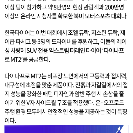
이상 팀이 참가하고 약 8만명의 현장 관람객과 200만명
이상의 온라인 시청자를 확보한 북미 모터스포츠 대회다.
한국타이어는 이번 대회에서 조엘 듀락, 저스틴 듀락, 제
이콥 파체코 등 3명의 드라이버를 후원하고, 이들의 레이
싱 차량에 SUV 전용 익스트림 터레인 타이어 ‘다이나프
로 MT2’를 공급한다.
다이나프로 MT2는 비포장 노면에서의 구동력과 접지력,
내구성에 초점을 맞춘 제품이다. 진흙과 자갈길에서의 접
지 성능을 강화한 패턴 디자인과 암반 주행 시 손상을 줄
이기 위한 V자 사이드월 구조를 적용했다. 온·오프로드
주행 환경 모두에서 안정적인 성능을 제공하는 것이 특징
이다.