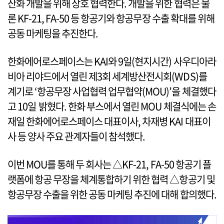
산화 개발을 위해 상호 협력한다. 개발을 위한 협력은 물
론 KF-21, FA-50 등 항공기와 항공무장 수출 확대를 위해
공동 마케팅을 추진한다.
한화에어로스페이스는 KAI와 9일(현지시간) 사우디아라
비아 리야드에서 열린 제3회 세계방산전시회(WDS)를
계기로 ‘항공무장 사업협력 업무협약(MOU)’을 체결했다
고 10일 밝혔다. 한화 부스에서 열린 MOU 체결식에는 손
재일 한화에어로스페이스 대표이사, 차재병 KAI 대표이
사 등 양사 주요 관계자들이 참석했다.
이번 MOU를 통해 두 회사는 △KF-21, FA-50 항공기 플
랫폼에 항공 무장을 체계통합하기 위한 협력 △항공기 및
항공무장 수출을 위한 공동 마케팅 추진에 대해 합의했다.