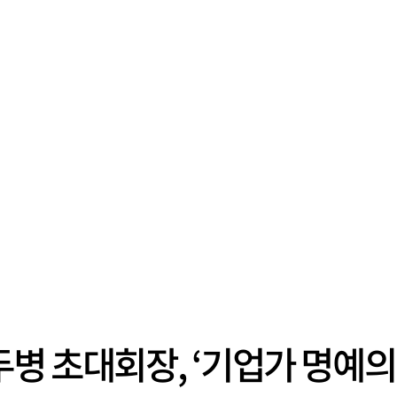
병 초대회장, ‘기업가 명예의 