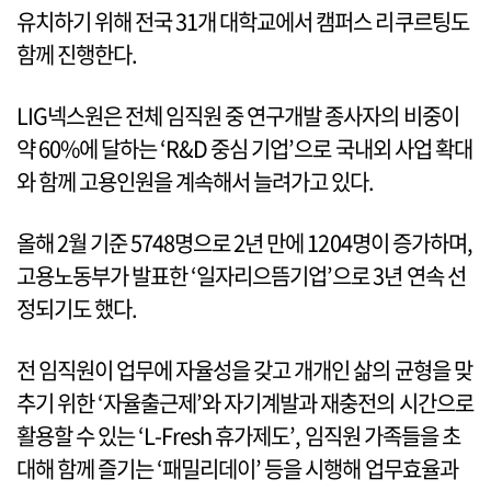
유치하기 위해 전국 31개 대학교에서 캠퍼스 리쿠르팅도
함께 진행한다.
LIG넥스원은 전체 임직원 중 연구개발 종사자의 비중이
약 60%에 달하는 ‘R&D 중심 기업’으로 국내외 사업 확대
와 함께 고용인원을 계속해서 늘려가고 있다.
올해 2월 기준 5748명으로 2년 만에 1204명이 증가하며,
고용노동부가 발표한 ‘일자리으뜸기업’으로 3년 연속 선
정되기도 했다.
전 임직원이 업무에 자율성을 갖고 개개인 삶의 균형을 맞
추기 위한 ‘자율출근제’와 자기계발과 재충전의 시간으로
활용할 수 있는 ‘L-Fresh 휴가제도’, 임직원 가족들을 초
대해 함께 즐기는 ‘패밀리데이’ 등을 시행해 업무효율과