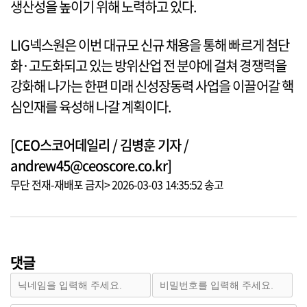
생산성을 높이기 위해 노력하고 있다.
LIG넥스원은 이번 대규모 신규 채용을 통해 빠르게 첨단
화·고도화되고 있는 방위산업 전 분야에 걸쳐 경쟁력을
강화해 나가는 한편 미래 신성장동력 사업을 이끌어갈 핵
심인재를 육성해 나갈 계획이다.
[CEO스코어데일리 / 김병훈 기자 /
andrew45@ceoscore.co.kr]
무단 전재-재배포 금지> 2026-03-03 14:35:52 송고
댓글