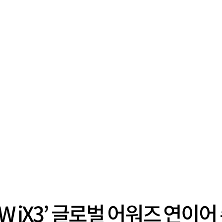
MW iX3’ 글로벌 어워즈 연이어