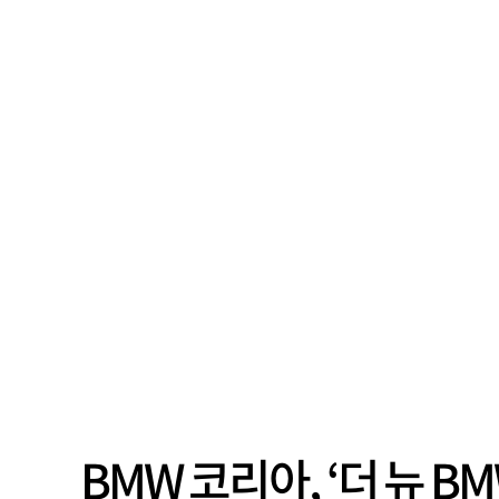
BMW 코리아, ‘더 뉴 B