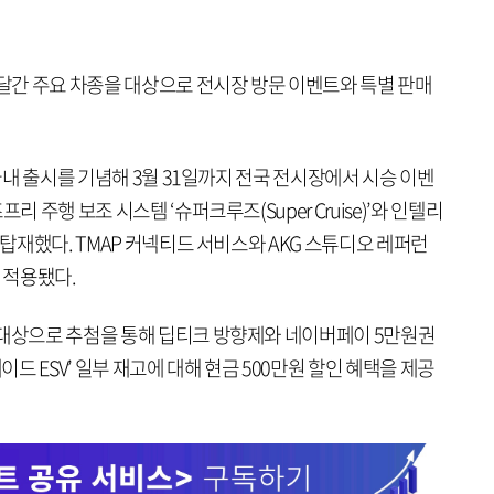
 달간 주요 차종을 대상으로 전시장 방문 이벤트와 특별 판매
 국내 출시를 기념해 3월 31일까지 전국 전시장에서 시승 이벤
리 주행 보조 시스템 ‘슈퍼크루즈(Super Cruise)’와 인텔리
 탑재했다. TMAP 커넥티드 서비스와 AKG 스튜디오 레퍼런
 적용됐다.
 대상으로 추첨을 통해 딥티크 방향제와 네이버페이 5만원권
이드 ESV’ 일부 재고에 대해 현금 500만원 할인 혜택을 제공