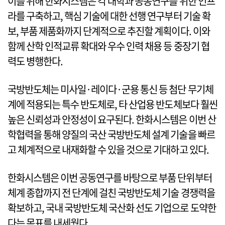
이를 위해 한화시스템은 각 대학과 공동연구를 위한 인프
라를 구축하고, 핵심 기술에 대한 선행 연구부터 기술 확
보, 부품 제품화까지 단계적으로 추진할 계획이다. 이와
함께 산학 인적교류 확대와 우수 인력 채용 등 중장기 협
력도 병행한다.
국방반도체는 미사일·레이다·군용 통신 등 첨단 무기체
계에 적용되는 특수 반도체로, 타 산업용 반도체보다 훨씬
높은 신뢰성과 안정성이 요구된다. 한화시스템은 이번 산
학협력을 통해 양질의 국산 국방반도체 설계 기술을 빠르
고 체계적으로 내재화할 수 있을 것으로 기대하고 있다.
한화시스템은 이번 공동연구를 바탕으로 부품 단위부터
체계 종합까지 전 단계에 걸친 국방반도체 기술 경쟁력을
확보하고, 국내 국방반도체 국산화 선도 기업으로 도약한
다는 목표를 내세웠다.