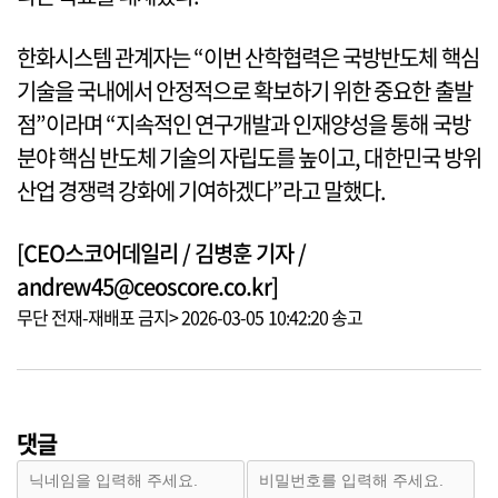
한화시스템 관계자는 “이번 산학협력은 국방반도체 핵심
기술을 국내에서 안정적으로 확보하기 위한 중요한 출발
점”이라며 “지속적인 연구개발과 인재양성을 통해 국방
분야 핵심 반도체 기술의 자립도를 높이고, 대한민국 방위
산업 경쟁력 강화에 기여하겠다”라고 말했다.
[CEO스코어데일리 / 김병훈 기자 /
andrew45@ceoscore.co.kr]
무단 전재-재배포 금지> 2026-03-05 10:42:20 송고
댓글