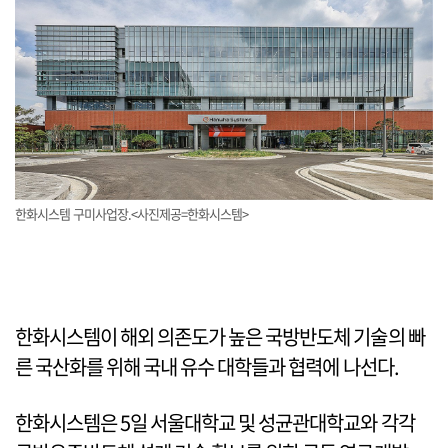
한화시스템 구미사업장.<사진제공=한화시스템>
한화시스템이 해외 의존도가 높은 국방반도체 기술의 빠
른 국산화를 위해 국내 유수 대학들과 협력에 나선다.
한화시스템은 5일 서울대학교 및 성균관대학교와 각각