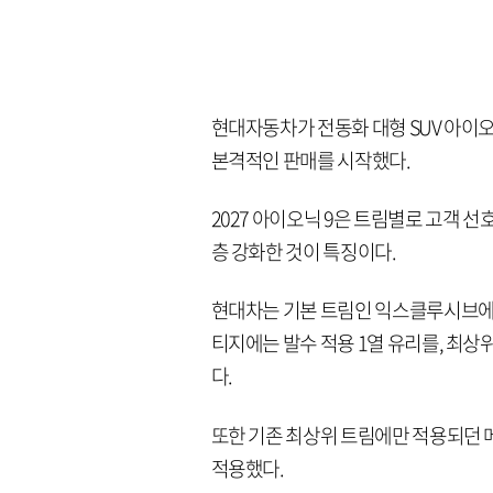
현대자동차가 전동화 대형 SUV 아이오닉
본격적인 판매를 시작했다.
2027 아이오닉 9은 트림별로 고객 
층 강화한 것이 특징이다.
현대차는 기본 트림인 익스클루시브에 
티지에는 발수 적용 1열 유리를, 최
다.
또한 기존 최상위 트림에만 적용되던 
적용했다.