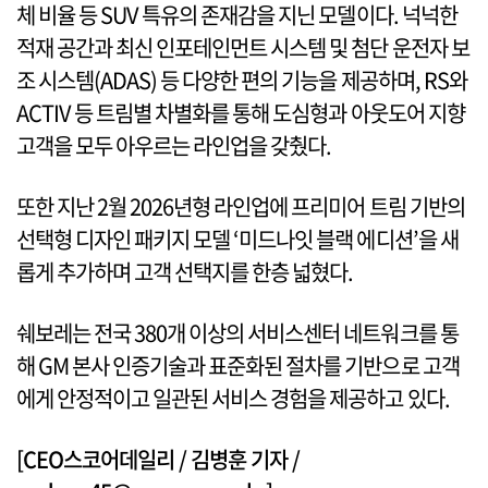
체 비율 등 SUV 특유의 존재감을 지닌 모델이다. 넉넉한
적재 공간과 최신 인포테인먼트 시스템 및 첨단 운전자 보
조 시스템(ADAS) 등 다양한 편의 기능을 제공하며, RS와
ACTIV 등 트림별 차별화를 통해 도심형과 아웃도어 지향
고객을 모두 아우르는 라인업을 갖췄다.
또한 지난 2월 2026년형 라인업에 프리미어 트림 기반의
선택형 디자인 패키지 모델 ‘미드나잇 블랙 에디션’을 새
롭게 추가하며 고객 선택지를 한층 넓혔다.
쉐보레는 전국 380개 이상의 서비스센터 네트워크를 통
해 GM 본사 인증기술과 표준화된 절차를 기반으로 고객
에게 안정적이고 일관된 서비스 경험을 제공하고 있다.
[CEO스코어데일리 / 김병훈 기자 /