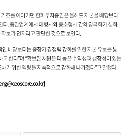
당 기조를 이어가던 한화투자증권은 올해도 자본을 배당보다
보인다. 증권업계에서 대형사와 중소형사 간의 양극화가 심화
확보가 먼저라고 판단한 것으로 보인다.
인 배당보다는 중장기 경쟁력 강화를 위한 자본 유보를 통
하고 한다”며 “확보된 재원은 더 높은 수익성과 성장성이 있는
하기 위한 역량을 지속적으로 강화해 나가겠다”고 말했다.
@ceoscore.co.kr]