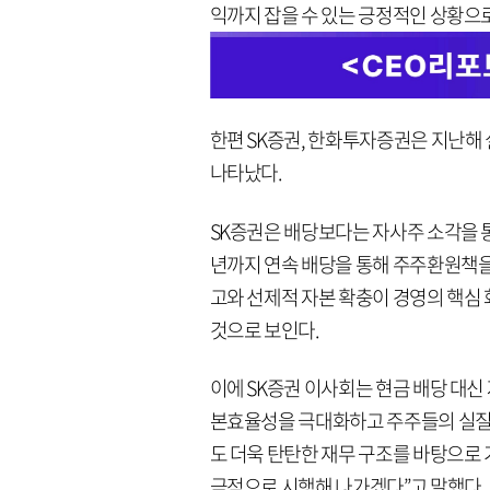
익까지 잡을 수 있는 긍정적인 상황으로
한편 SK증권, 한화투자증권은 지난해
나타났다.
SK증권은 배당보다는 자사주 소각을 통한
년까지 연속 배당을 통해 주주환원책을
고와 선제적 자본 확충이 경영의 핵
것으로 보인다.
이에 SK증권 이사회는 현금 배당 대신 
본효율성을 극대화하고 주주들의 실질
도 더욱 탄탄한 재무 구조를 바탕으로 
극적으로 시행해 나가겠다”고 말했다.