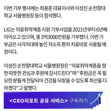
이번 기부 행사에는 최용준 대표이사와 이성진 순천향대
학교 서울병원장 등이 참석했다.
LIG는 의료취약계층 지원 기부사업을 2021년부터 6년째
이어오고 있으며, 총 3억3000만원을 기부했다. 이번 기
부금은 사각지대에 놓인 저소득 환자 치료비로 사용될 예
정이다.
이성진 순천향대학교 서울병원장은 “의료취약계층을 향
한 따뜻한 관심과 후원에 감사드린다”며 “후원금은 꼭 필
요한 분들게 전달되어 건강을 되찾을 수 있도록 최선을 다
하겠다”고 말했다.