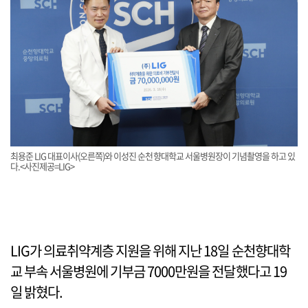
최용준 LIG 대표이사(오른쪽)와 이성진 순천향대학교 서울병원장이 기념촬영을 하고 있
다.<사진제공=LIG>
LIG가 의료취약계층 지원을 위해 지난 18일 순천향대학
교 부속 서울병원에 기부금 7000만원을 전달했다고 19
일 밝혔다.