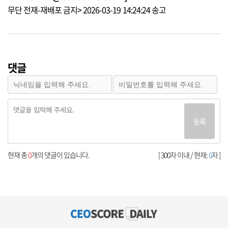
무단 전재-재배포 금지> 2026-03-19 14:24:24 송고
댓글
등록
현재 총
0
개의 댓글이 있습니다.
[ 300자 이내 / 현재:
0
자 ]