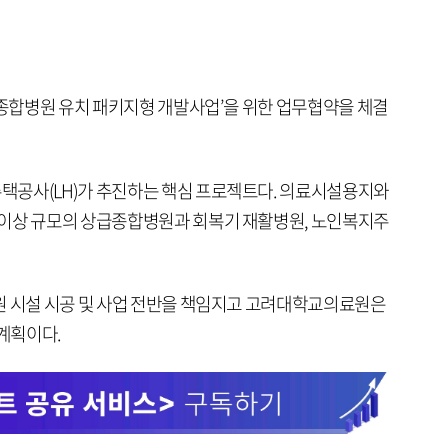
 종합병원 유치 패키지형 개발사업’을 위한 업무협약을 체결
택공사(LH)가 추진하는 핵심 프로젝트다. 의료시설용지와
 이상 규모의 상급종합병원과 회복기 재활병원, 노인복지주
원 시설 시공 및 사업 전반을 책임지고 고려대학교의료원은
계획이다.