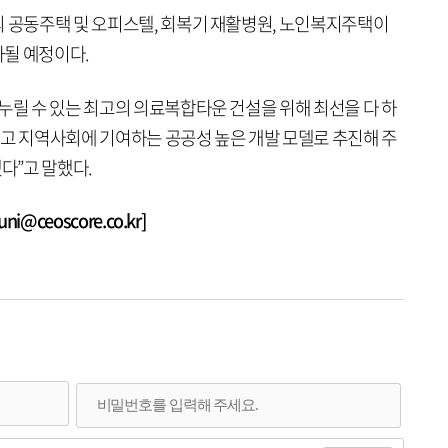
의 공동주택 및 오피스텔, 회복기 재활병원, 노인복지주택이
될 예정이다.
누릴 수 있는 최고의 의료복합타운 건설을 위해 최선을 다 하
하고 지역사회에 기여하는 공공성 높은 개발 모델로 추진해 주
다”고 말했다.
@ceoscore.co.kr]