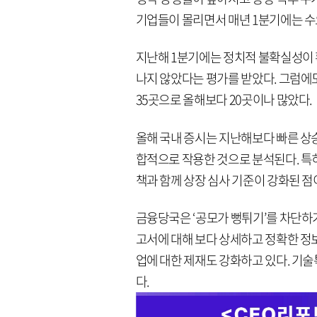
기업들이 몰리면서 매년 1분기에는 수
지난해 1분기에는 정치적 불확실성이 확
나지 않았다는 평가를 받았다. 그럼에도
35곳으로 올해보다 20곳이나 많았다.
올해 국내 증시는 지난해보다 빠른 상승
합적으로 작용한 것으로 분석된다. 특히
책과 함께 상장 심사 기준이 강화된 점
금융당국은 ‘공모가 뻥튀기’를 차단하
고서에 대해 보다 상세하고 정확한 정
업에 대한 제재도 강화하고 있다. 기
다.