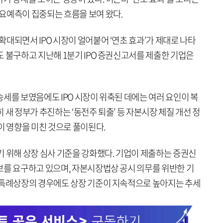
요예측이 집중되는 흐름을 보여 왔다.
대되면서 IPO 시장이 얼어붙어 ‘연초 효과’가 제대로 나타
 불구하고 지난해 1분기 IPO 증권신고서를 제출한 기업은
세를 보였음에도 IPO 시장이 위축된 데에는 여러 요인이 복
 새 정부가 추진하는 ‘동전주 퇴출’ 등 자본시장 체질 개선 정
이 영향을 미친 것으로 풀이된다.
기 위해 상장 심사 기준을 강화했다. 기업이 제출하는 증권신
보를 요구하고 있으며, 자본시장법상 공시 의무를 위반한 기
술특례상장의 경우에도 상장 기준이 지속적으로 높아지는 추세