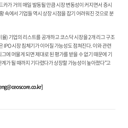
이드카가 거의 매일 발동될 만큼 시장 변동성이 커지면서 증시
상황 속에서 기업들 역시 상장 시점을 잡기 어려워진 것으로 분
비율) 기업의 리스트를 공개하고 코스닥 시장을 2개 리그 구조
은 IPO 시장 침체기가 이어질 가능성도 점쳐진다. 이와 관련
리그에 머물게 되면 제대로 된 평가를 받을 수 없기 때문에 기
 단계가 될 때까지 기다렸다가 상장할 가능성이 높아졌다”고
@ceoscore.co.kr]