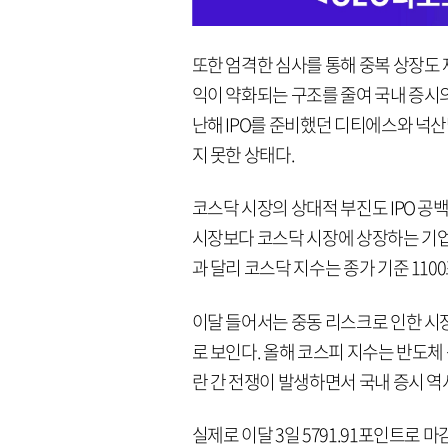
또한 엄격한 심사를 통해 중복 상장도
익이 약화되는 구조를 줄여 국내 증시의
난해 IPO를 준비했던 디티에스와 넉
지 못한 상태다.
코스닥 시장의 상대적 부진도 IPO 공
시장보다 코스닥 시장에 상장하는 기업
과 달리 코스닥 지수는 종가 기준 11
이달 들어서는 중동 리스크로 인한 시장
로 보인다. 올해 코스피 지수는 반도체
란 간 전쟁이 발생하면서 국내 증시 역
실제로 이달 3일 5791.91포인트로 마