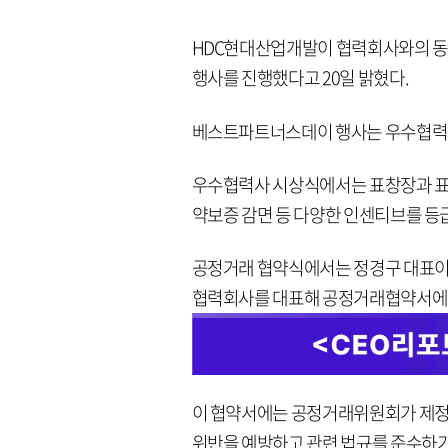
HDC현대산업개발이 협력회사와의 동
행사를 진행했다고 20일 밝혔다.
베스트파트너스데이 행사는 우수협력사
우수협력사 시상식에서는 표창장과 표
약보증 감면 등 다양한 인센티브를 등
공정거래 협약식에서는 정경구 대표이
협력회사를 대표해 공정거래협약서에
이 협약서에는 공정거래위원회가 제정
위반을 예방하고 관련 법규를 준수하기