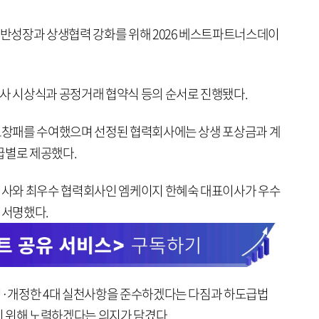
반성장과 상생협력 강화를 위해 2026 베스트파트너스데이
 시상식과 공정거래 협약식 등의 순서로 진행됐다.
창패를 수여했으며 선정된 협력회사에는 상생 포상금과 계
급별로 제공했다.
사와 최우수 협력회사인 엠케이지 한혜숙 대표이사가 우수
 서명했다.
·개정한 4대 실천사항을 준수하겠다는 다짐과 하도급법
 위해 노력하겠다는 의지가 담겼다.