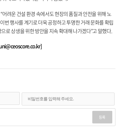
“어려운 건설 환경 속에서도 현장의 품질과 안전을 위해 노
“이번 행사를 계기로 더욱 공정하고 투명한 거래 문화를 확립
으로 상생을 위한 방안을 지속 확대해 나가겠다”고 말했다.
@ceoscore.co.kr]
등록