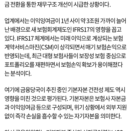
금 전환을 통한 재무구조 개선이 시급한 상황이다.
업계에서는 이익잉여금이 1년 사이 약 3조원 가까이 늘어
난 배경으로 새 보험회계제도인 IFRS17의 영향을 꼽고
있다. IFRS17 체계에서는 미래 이익으로 계상되는 보험
계약서비스마진(CSM)이 상각되면서 매기 보험손익으로
반영되는데, 최근 대형 보험사들이 보장성 보험 중심으로
포트폴리오를 재편하면서 보험손익 확보가 용이해졌다
는 분석이다.
여기에 금융당국이 추진 중인 기본자본 건전성 제도 역시
영향을 미친 것으로 평가된다. 기본자본은 보험사 자본금
과 이익잉여금 등으로 구성되며, 위기 상황에서 외부 지원
없이 즉각 손실을 흡수할 수 있는 자기자본을 의미한다.