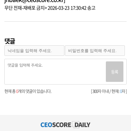
무단 전재-재배포 금지> 2026-03-23 17:30:42 송고
댓글
등록
현재 총
0
개의 댓글이 있습니다.
[ 300자 이내 / 현재:
0
자 ]