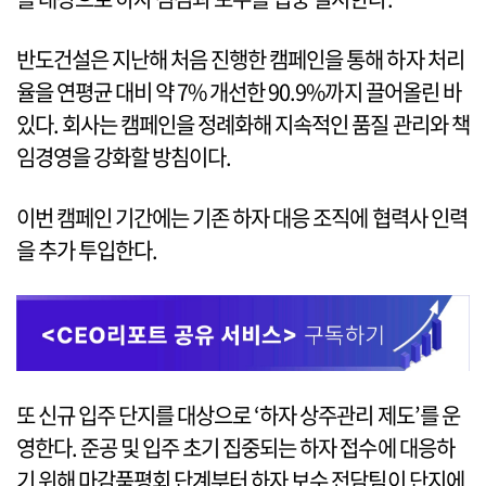
반도건설은 지난해 처음 진행한 캠페인을 통해 하자 처리
율을 연평균 대비 약 7% 개선한 90.9%까지 끌어올린 바
있다. 회사는 캠페인을 정례화해 지속적인 품질 관리와 책
임경영을 강화할 방침이다.
이번 캠페인 기간에는 기존 하자 대응 조직에 협력사 인력
을 추가 투입한다.
또 신규 입주 단지를 대상으로 ‘하자 상주관리 제도’를 운
영한다. 준공 및 입주 초기 집중되는 하자 접수에 대응하
기 위해 마감품평회 단계부터 하자 보수 전담팀이 단지에