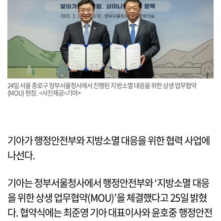
24일 서울 종로구 정부서울청사에서 진행된 지방소멸 대응을 위한 상생 업무협약
(MOU) 현장. <사진제공=기아>
기아가 행정안전부와 지방소멸 대응을 위한 협력 사업에
나선다.
기아는 정부서울청사에서 행정안전부와 ‘지방소멸 대응
을 위한 상생 업무협약(MOU)’을 체결했다고 25일 밝혔
다. 협약식에는 최준영 기아 대표이사와 윤호중 행정안전