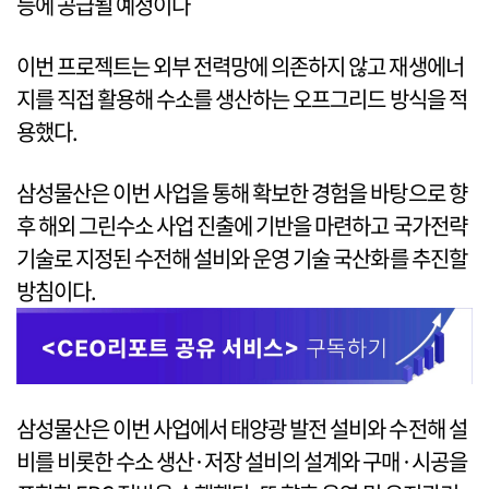
등에 공급될 예정이다
이번 프로젝트는 외부 전력망에 의존하지 않고 재생에너
지를 직접 활용해 수소를 생산하는 오프그리드 방식을 적
용했다.
삼성물산은 이번 사업을 통해 확보한 경험을 바탕으로 향
후 해외 그린수소 사업 진출에 기반을 마련하고 국가전략
기술로 지정된 수전해 설비와 운영 기술 국산화를 추진할
방침이다.
삼성물산은 이번 사업에서 태양광 발전 설비와 수전해 설
비를 비롯한 수소 생산·저장 설비의 설계와 구매·시공을