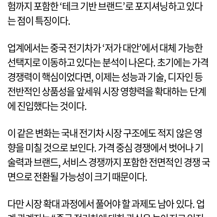
험까지 포함한 ‘테크 기반 브랜드’로 포지셔닝하고 있다
는 점이 특징이다.
업계에서는 중국 전기차가 ‘저가 대안’에서 대체 가능한
선택지로 이동하고 있다는 분석이 나온다. 초기에는 가격
경쟁력이 핵심이었다면, 이제는 성능과 기술, 디자인 등
전반적인 상품성을 앞세워 시장 영향력을 확대하는 단계
에 진입했다는 것이다.
이 같은 변화는 국내 전기차 시장 구조에도 적지 않은 영
향을 미칠 것으로 보인다. 가격 중심 경쟁에서 벗어나 기
술력과 브랜드, 서비스 경쟁까지 포함한 전면적인 경쟁 국
면으로 전환될 가능성이 크기 때문이다.
다만 시장 확대 과정에서 풀어야 할 과제도 남아 있다. 업