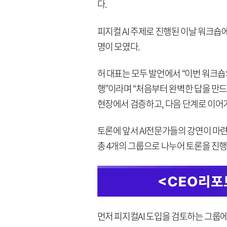
다.
피지컬 AI 주제로 진행된 이날 워크숍에
명이 모였다.
허 대표는 모두 발언에서 “이번 워크
행”이라며 “처음부터 완벽한 답을 만
현장에서 검증하고, 다음 단계로 이어
토론에 앞서 AI전문가들의 강연이 마련
총 4개의 그룹으로 나누어 토론을 진행
먼저 피지컬AI 도입을 검토하는 그룹에