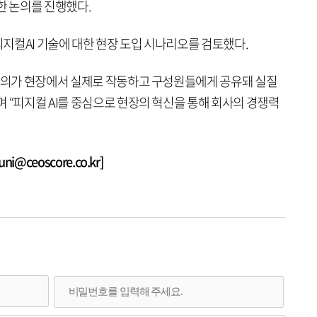
한 논의를 진행했다.
지컬AI 기술에 대한 현장 도입 시나리오를 검토했다.
 논의가 현장에서 실제로 작동하고 구성원들에게 공유돼 실질
 “피지컬 AI를 중심으로 현장의 혁신을 통해 회사의 경쟁력
@ceoscore.co.kr]