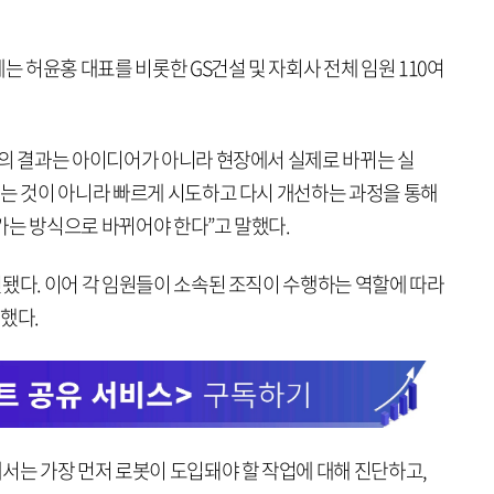
는 허윤홍 대표를 비롯한 GS건설 및 자회사 전체 임원 110여
숍의 결과는 아이디어가 아니라 현장에서 실제로 바뀌는 실
드는 것이 아니라 빠르게 시도하고 다시 개선하는 과정을 통해
가는 방식으로 바뀌어야 한다”고 말했다.
됐다. 이어 각 임원들이 소속된 조직이 수행하는 역할에 따라
했다.
서는 가장 먼저 로봇이 도입돼야 할 작업에 대해 진단하고,