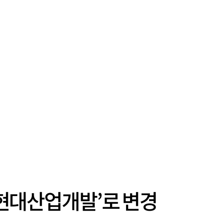
RK현대산업개발’로 변경