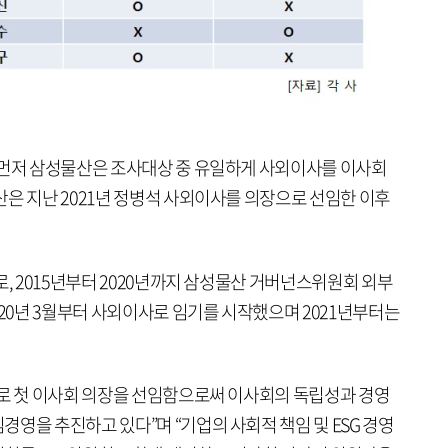
 먼저 삼성물산은 조사대상 중 유일하게 사외이사를 이사회
은 지난 2021년 정병석 사외이사를 의장으로 선임한 이후
로, 2015년부터 2020년까지 삼성물산 거버넌스위원회 외부
020년 3월부터 사외이사로 임기를 시작했으며 2021년부터는
사로 첫 이사회 의장을 선임함으로써 이사회의 독립성과 경영
영을 추진하고 있다”며 “기업의 사회적 책임 및 ESG 경영