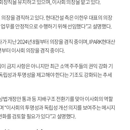
회장직을 유지하고 있으며, 이사회 의장을 맡고 있다.
의장을 겸직하고 있다. 현대건설 측은 이한우 대표의 의장
적 업무를 안정적으로 수행하기 위해 선임했다”고 설명했다.
 지난 2024년 8월부터 의장을 겸직 중이며, IPARK현대산
년부터 이사회 의장을 겸직 중이다.
이 금지 사항은 아니지만 최근 소액 주주들의 권익 강화 기
 독립성과 투명성을 제고해야 한다는 기조도 강화되는 추세
상법개정안 통과 등 지배구조 전환기를 맞아 이사회의 역할
”며 “이사회의 투명성과 독립성 개선 의지를 보여주는 메시지
변화를 검토할 필요가 있다”고 설명했다.