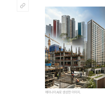
제미나이 AI로 생성한 이미지.