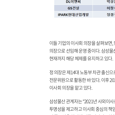
이들 기업의 이사회 의장을 살펴보면,
의장으로 선임해 운영 중이다. 삼성물산
현재까지 해당 체제를 유지하고 있다.
정 의장은 제14대 노동부 차관 출신으
전문위원으로 활동한 바 있다. 이후 2
이사회 의장을 맡고 있다.
삼성물산 관계자는 “2021년 사외이
투명성을 제고하고 이사회 중심의 책임경