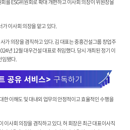
회를 ESG위원회로 확대 개편하고 이사회 의장이 위원장을
너가 이사회 의장을 맡고 있다.
사가 의장을 겸직하고 있다. 김 대표는 중흥건설그룹 창업주
2024년 12월 대우건설 대표로 취임했다. 당시 개최된 정기 이
선임됐다.
 대한 이해도 및 대내외 업무의 안정적이고 효율적인 수행을
이 이사회 의장을 겸직하고 있다. 허 회장은 최근 대표이사직