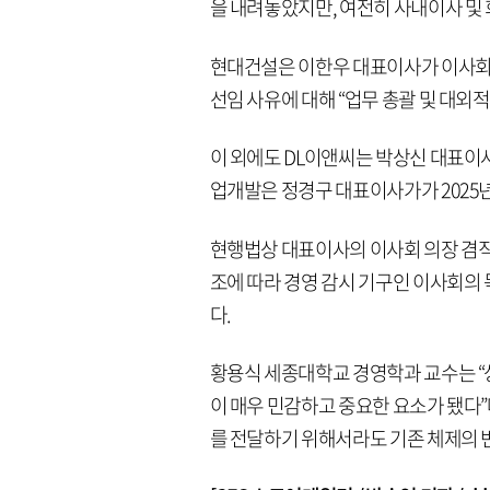
을 내려놓았지만, 여전히 사내이사 및 
현대건설은 이한우 대표이사가 이사회 
선임 사유에 대해 “업무 총괄 및 대외
이 외에도 DL이앤씨는 박상신 대표이사가
업개발은 정경구 대표이사가가 2025
현행법상 대표이사의 이사회 의장 겸직
조에 따라 경영 감시 기구인 이사회의
다.
황용식 세종대학교 경영학과 교수는 “
이 매우 민감하고 중요한 요소가 됐다
를 전달하기 위해서라도 기존 체제의 