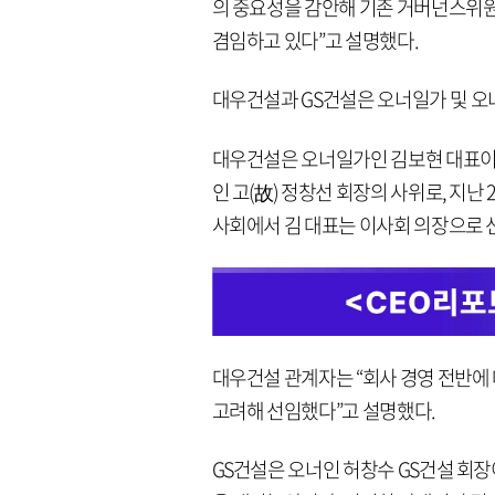
의 중요성을 감안해 기존 거버넌스위원
겸임하고 있다”고 설명했다.
대우건설과 GS건설은 오너일가 및 오
대우건설은 오너일가인 김보현 대표이
인 고(故) 정창선 회장의 사위로, 지난 
사회에서 김 대표는 이사회 의장으로 
대우건설 관계자는 “회사 경영 전반에
고려해 선임했다”고 설명했다.
GS건설은 오너인 허창수 GS건설 회장